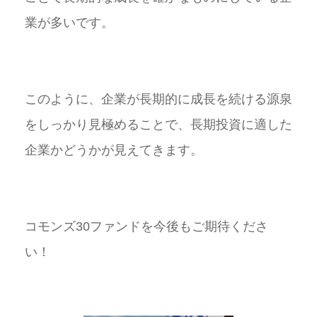
業が多いです。
このように、企業が長期的に成長を続ける源泉
をしっかり見極めることで、長期投資に適した
企業かどうかが見えてきます。
コモンズ30ファンドを今後もご期待くださ
い！