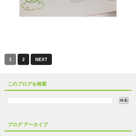
1
2
NEXT
このブログを検索
ブログ アーカイブ