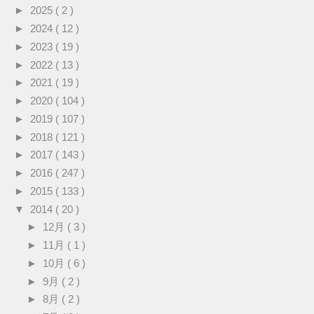
►
2025
( 2 )
►
2024
( 12 )
►
2023
( 19 )
►
2022
( 13 )
►
2021
( 19 )
►
2020
( 104 )
►
2019
( 107 )
►
2018
( 121 )
►
2017
( 143 )
►
2016
( 247 )
►
2015
( 133 )
▼
2014
( 20 )
►
12月
( 3 )
►
11月
( 1 )
►
10月
( 6 )
►
9月
( 2 )
►
8月
( 2 )