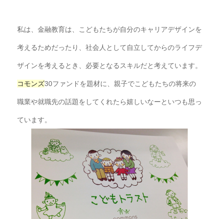
私は、金融教育は、
こどもたちが自分のキャリアデザインを
考えるためだったり、
社会人として自立してからのライフデ
ザインを考えるとき、
必要となるスキルだと考えています。
コモンズ
30ファンドを題材に、
親子でこどもたちの将来の
職業や就職先の話題をしてくれたら嬉し
いなーといつも思っ
ています。