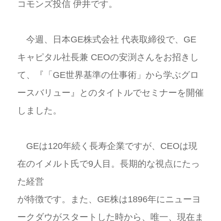
コモンズ投信 伊井です。
今週、日本GE株式会社 代表取締役で、GE
キャピタル社長兼 CEOの安渕さんをお招きし
て、『「GE世界基準の仕事術」から学ぶグロ
ースバリュー』とのタイトルでセミナーを開催
しました。
GEは120年続く長寿企業ですが、CEOは現
在のイメルト氏で9人目。長期的な視点にたっ
た経営
が特徴です。また、GE株は1896年にニューヨ
ークダウがスタートした時から、唯一、現在ま