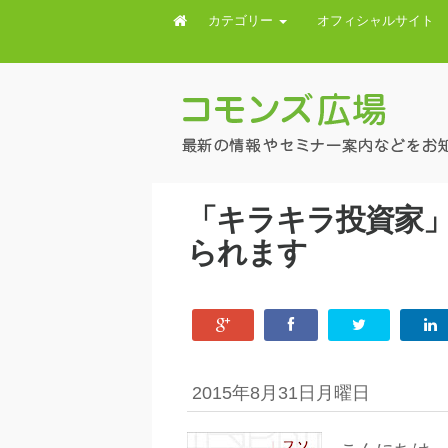
カテゴリー
オフィシャルサイト
「キラキラ投資家
られます
2015年8月31日月曜日