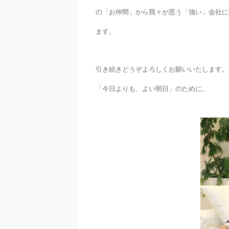
の「お仲間」から我々が思う「強い」会社に
ます。
引き続きどうぞよろしくお願いいたします。
「今日よりも、よい明日」
のために。