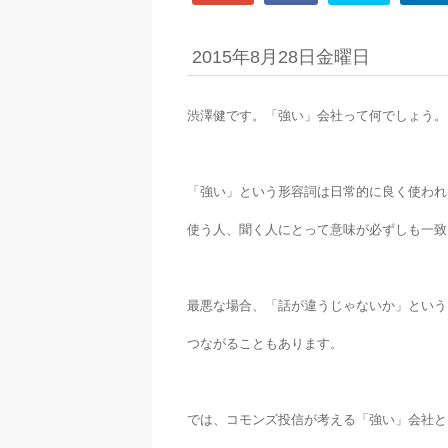
2015年8月28日金曜日
渋澤健です。「強い」会社って何でしょう。
「強い」という形容詞は日常的に良く使われ
使う人、聞く人にとって意味が必ずしも一致
最悪な場合、「話が違うじゃないか」という
つながることもあります。
では、コモンズ投信が考える「強い」会社と