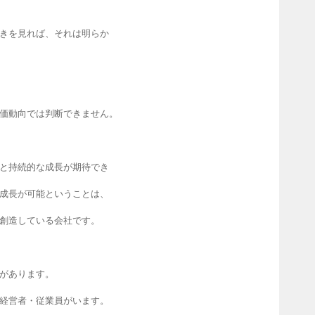
きを見れば、それは明らか
価動向では判断できません。
と持続的な成長が期待でき
成長が可能ということは、
創造している会社です。
があります。
経営者・従業員が
います。