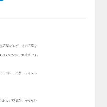
る言葉ですが、その言葉を
していないので要注意です。
ミスコミュニケーションへ
は何か。株価が下がらない