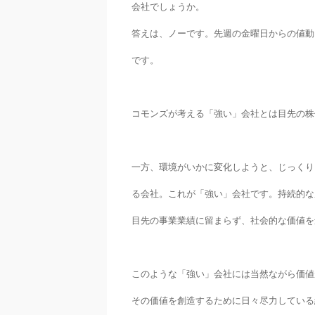
会社でしょうか。
答えは、ノーです。先週の金曜日からの値動
です。
コモンズが考える「強い」会社とは目先の株
一方、環境がいかに変化しようと、じっくり
る会社。これが「強い」会社です。持続的な
目先の事業業績に留まらず、社会的な価値を
このような「強い」会社には当然ながら価値
その価値を創
造するために日々尽力している