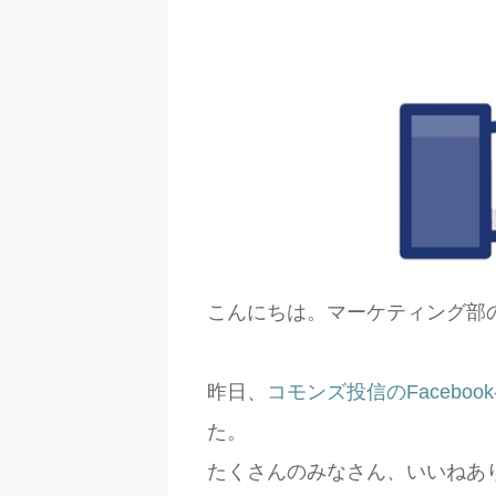
こんにちは。マーケティング部
昨日、
コモンズ投信のFaceboo
た。
たくさんのみなさん、いいねあ