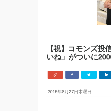
【祝】コモンズ投信の
いね」がついに20
2015年8月27日木曜日