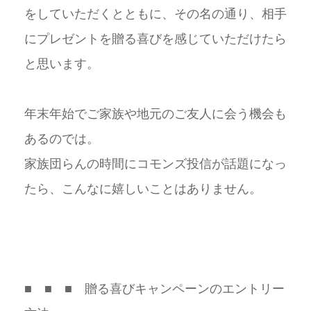
をしていただくとともに、その名の通り、相手
にプレゼントを贈る喜びを感じていただけたら
と思います。
年末年始でご家族や地元のご友人に会う機会も
あるのでは。
家族団らんの時間にコモンズ投信が話題になっ
たら、こんなに嬉しいことはありません。
■ ■ ■ 贈る喜びキャンペーンのエントリー