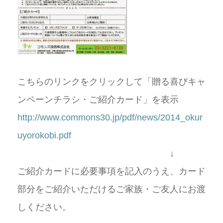
こちらのリンクをクリックして「贈る喜びキャ
ンペーンチラシ・ご紹介カード」を表示
http://www.commons30.jp/pdf/news/2014_okur
uyorokobi.pdf
↓
ご紹介カードに必要事項を記入のうえ、カード
部分をご紹介いただけるご家族・ご友人にお渡
しください。