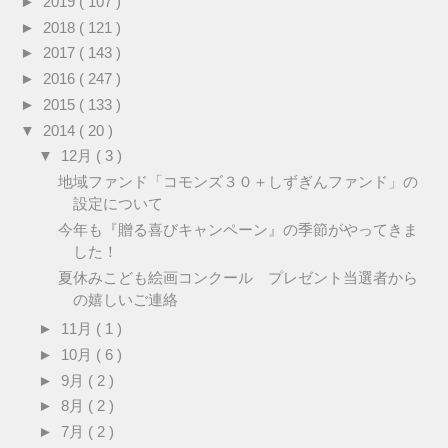
►
2019
( 107 )
►
2018
( 121 )
►
2017
( 143 )
►
2016
( 247 )
►
2015
( 133 )
▼
2014
( 20 )
▼
12月
( 3 )
地域ファンド「コモンズ３０＋しずぎんファンド」の
設定について
今年も『贈る喜びキャンペーン』の季節がやってきま
した！
夏休みこども絵画コンクール プレゼント当選者から
の嬉しいご連絡
►
11月
( 1 )
►
10月
( 6 )
►
9月
( 2 )
►
8月
( 2 )
►
7月
( 2 )