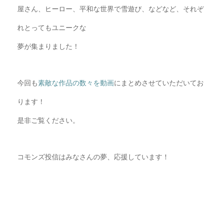
屋さん、ヒーロー、平
和な世界で雪遊び、などなど、それぞ
れとってもユニークな
夢が集まりました！
今回も
素敵な作品の数々を動画
にまとめさせていただいてお
ります！
是非ご覧ください。
コモンズ投信はみなさんの夢、応援しています！