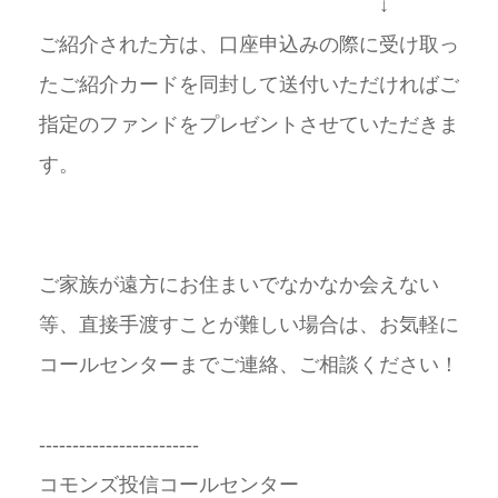
↓
ご紹介された方は、口座申込みの際に受け取っ
たご紹介カードを同封して送付いただければご
指定のファンドをプレゼントさせていただきま
す。
ご家族が遠方にお住まいでなかなか会えない
等、直接手渡すことが難しい場合は、お気軽に
コールセンターまでご連絡、ご相談ください！
------------------------
コモンズ投信コールセンター