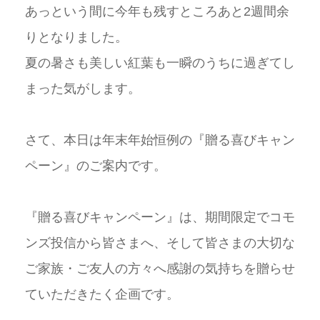
あっという間に今年も残すところあと
2
週間余
りとなりました。
夏の暑さも美しい紅葉も一瞬のうちに過ぎてし
まった気がします。
さて、本日は年末年始恒例の『贈る喜びキャン
ペーン』のご案内です。
『贈る喜びキャンペーン』は、期間限定でコモ
ンズ投信から皆さまへ、そして皆さまの大切な
ご家族・ご友人の方々へ感謝の気持ちを贈らせ
ていただきたく企画です。