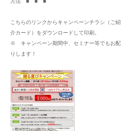
方法 ■ ■ ■
こちらのリンクからキャンペーンチラシ（ご紹
介カード）をダウンロードして印刷。
※ キャンペーン期間中、セミナー等でもお配
りします！