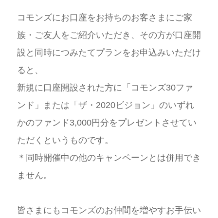
コモンズにお口座をお持ちのお客さまにご家
族・ご友人をご紹介いただき、その方が口座開
設と同時につみたてプランをお申込みいただけ
ると、
新規に口座開設された方に「コモンズ
30
ファ
ンド」または「ザ・
2020
ビジョン」のいずれ
かのファンド
3,000
円分をプレゼントさせてい
ただくというものです。
＊同時開催中の他のキャンペーンとは併用でき
ません。
皆さまにもコモンズのお仲間を増やすお手伝い