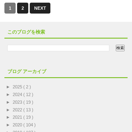
1
2
NEXT
このブログを検索
ブログ アーカイブ
►
2025
( 2 )
►
2024
( 12 )
►
2023
( 19 )
►
2022
( 13 )
►
2021
( 19 )
►
2020
( 104 )