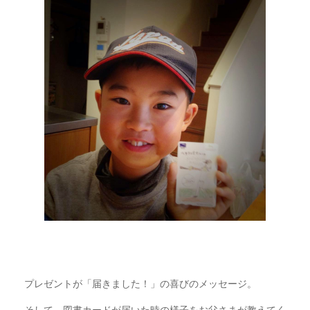
プレゼントが「届きました！」の喜びのメッセージ。