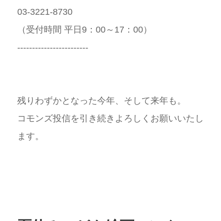
03-3221-8730
（受付時間 平日
9
：
00
～
17
：
00）
------------------------
残りわずかとなった今年、そして来年も。
コモンズ投信を引き続きよろしくお願いいたし
ます。