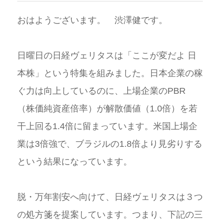
おはようございます。 渋澤健です。
日曜日の日経ヴェリタスは「ここが変だよ 日
本株」という特集を組みました。日本企業の稼
ぐ力は向上しているのに、上場企業のPBR
（株価純資産倍率）が解散価値（1.0倍）を若
干上回る1.4倍に留まっています。米国上場企
業は3倍強で、ブラジルの1.8倍より見劣りする
という結果になっています。
脱・万年割安へ向けて、日経ヴェリタスは３つ
の処方箋を提案しています。つまり、下記の三