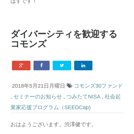
はずです！
ダイバーシティを歓迎する
コモンズ
2018年5月21日月曜日
コモンズ30ファンド
,
セミナーのお知らせ
,
つみたてNISA
,
社会起
業家応援プログラム（SEEDCap)
おはようございます。渋澤健です。