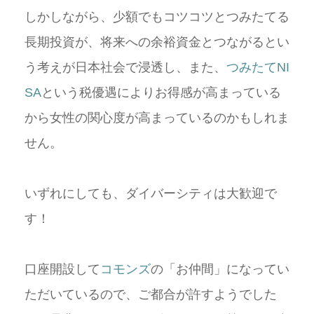
しかしながら、少額でもコツコツとつみたてる
長期投資が、将来への余裕資金とつながるとい
う考えが日本社会で浸透し、また、
つみたてNI
SA
という税優遇によりお得感が高まっている
から女性の関心度が高まっているのかもしれま
せん。
いずれにしても、ダイバーシティは大歓迎で
す！
口座開設して
コモンズ
の「お仲間」になってい
ただいているので、ご都合が許すようでした