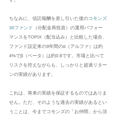
ちなみに、信託報酬を差し引いた後の
コモンズ
30ファンド
（分配金再投資）の運用パフォー
マンスをTOPIX（配当込み）と比較した場合、
ファンド設定来の9年間のα（アルファ）は約
4%でβ（ベータ）は約0.8です。市場と比べて
リスクを控えながらも、しっかりと超過リター
ンの実績があります。
これは、将来の実績を保証するものではありま
せん。ただ、そのような過去の実績があるとい
うことは、今までコモンズの「お仲間」から頂