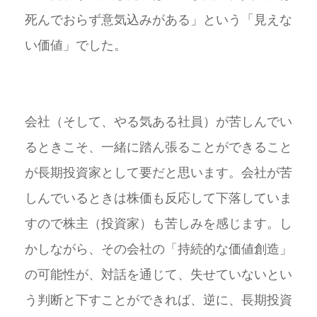
死んでおらず意気込みがある」という「見えな
い価値」でした。
会社（そして、やる気ある社員）が苦しんでい
るときこそ、一緒に踏ん張ることができること
が長期投資家として要だと思います。会社が苦
しんでいるときは株価も反応して下落していま
すので株主（投資家）も苦しみを感じます。し
かしながら、その会社の「持続的な価値創造」
の可能性が、対話を通じて、失せていないとい
う判断と下すことができれば、逆に、長期投資