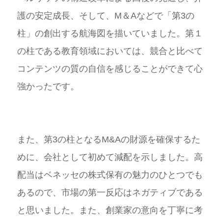
護の安定成長、そして、M＆Aなどで「第3の
柱」の創出する航海図を描いていました。第１
の柱である教育領域においては、競合と比べて
コンテンツの質の自信を感じることができて心
強かったです。
また、第3の柱となるM&Aの財源を確保するた
めに、会社として初めて減配を示しました。高
配当はベネッセの株式保有の魅力のひとつでも
あるので、市場の第一反応はネガティブである
と思いました。また、創業家の意向を丁寧に考