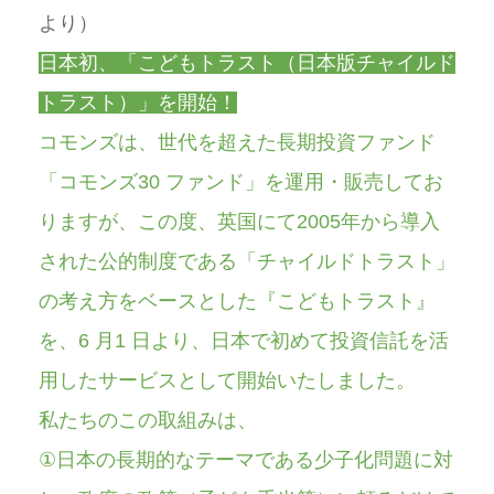
より）
日本初、「こどもトラスト（日本版チャイルド
トラスト）」を開始！
コモンズは、世代を超えた長期投資ファンド
「コモンズ30 ファンド」を運用・販売してお
りますが、この度、英国にて2005年から導入
された公的制度である「チャイルドトラスト」
の考え方をベースとした『こどもトラスト』
を、6 月1 日より、日本で初めて投資信託を活
用したサービスとして開始いたしました。
私たちのこの取組みは、
①日本の長期的なテーマである少子化問題に対