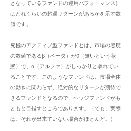
となっているファンドの運用パフォーマンスに
はどれくらいの超過リターンがあるかを示す数
値です。
究極のアクティブ型ファンドとは、市場の感度
の数値であるβ（ベータ）が0（無いという状
態）で、α（アルファ）がしっかりと取れてい
ることです。このようなファンドは、市場全体
の動きに関わらず、絶対的なリターンが期待で
きるファンドとなるので、ヘッジファンドがも
ともと目指すところであります。（でも、実際
は、それが出来ていない場合がほとんど。）