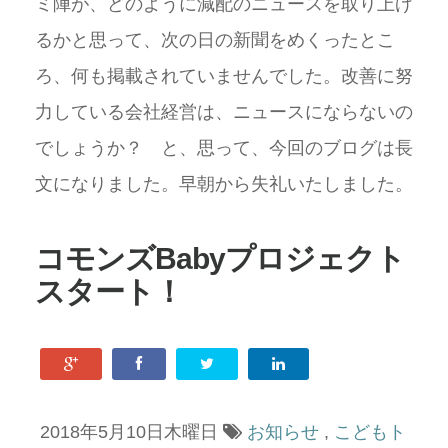
ミ陣が、どのように減配のニュースを取り上げ
るかと思って、次の日の新聞をめくったとこ
ろ、何も掲載されていませんでした。改善に努
力している会社経営は、ニュースにならないの
でしょうか？ と、思って、今回のブログは長
文になりました。早朝から失礼いたしました。
コモンズBabyプロジェクト
スタート！
2018年5月10日木曜日
お知らせ
,
こどもト