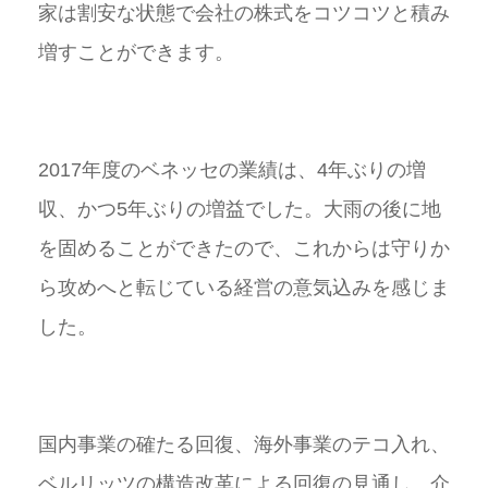
家は割安な状態で会社の株式をコツコツと積み
増すことができます。
2017年度のベネッセの業績は、4年ぶりの増
収、かつ5年ぶりの増益でした。大雨の後に地
を固めることができたので、これからは守りか
ら攻めへと転じている経営の意気込みを感じま
した。
国内事業の確たる回復、海外事業のテコ入れ、
ベルリッツの構造改革による回復の見通し、介