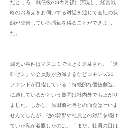
だところ、就任後の8カ月後に実現し、経営戦
略のお考えをお伺いする対話を通じて会社の状
態が改善している感触を得ることができまし
た。
漏えい事件はマスコミで大きく追及され、「進
研ゼミ」の会員数が激減するなどコモンズ30
ファンドが目指している「持続的な価値創造」
に適しているかという疑問は社内外でも上がり
ました。しかし、原田前社長との面会は叶いま
せんでしたが、他の幹部や社員との対話を続け
ていた私が着眼したのは、「まだ、社員の目は