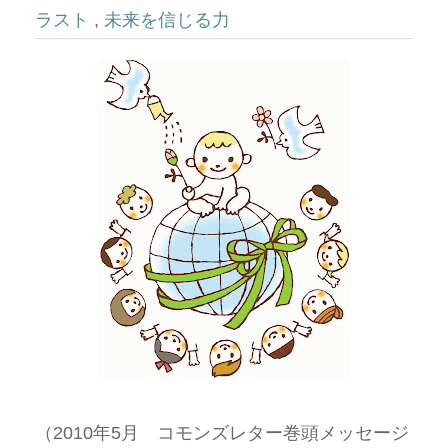
ラスト
,
未来を信じる力
（2010年5月 コモンズレター巻頭メッセージ