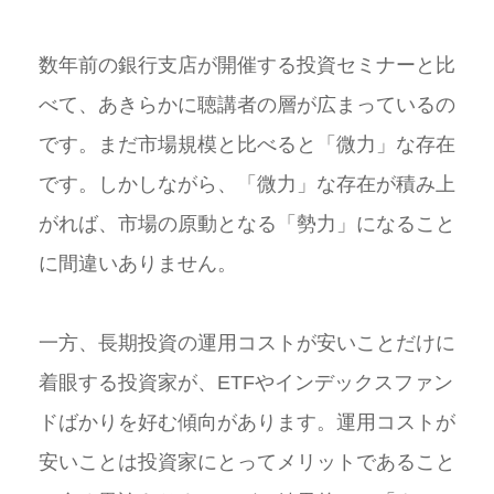
数年前の銀行支店が開催する投資セミナーと比
べて、あきらかに聴講者の層が広まっているの
です。まだ市場規模と比べると「微力」な存在
です。しかしながら、「微力」な存在が積み上
がれば、市場の原動となる「勢力」になること
に間違いありません。
一方、長期投資の運用コストが安いことだけに
着眼する投資家が、ETFやインデックスファン
ドばかりを好む傾向があります。運用コストが
安いことは投資家にとってメリットであること