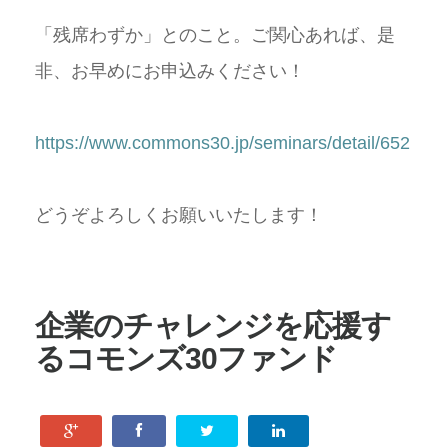
「残席わずか」とのこと。ご関心あれば、是
非、お早めにお申込みください！
https://www.commons30.jp/seminars/detail/652
どうぞよろしくお願いいたします！
企業のチャレンジを応援す
るコモンズ30ファンド