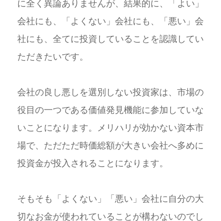
に全く異論ありませんが、結果的に、「よい」
会社にも、「よくない」会社にも、「悪い」会
社にも、全てに投資していることを認識してい
ただきたいです。
会社の良し悪しを選別しない投資家は、市場の
役目の一つである価値発見機能に参加していな
いことになります。メリハリが効かない資本市
場で、ただただ時価総額が大きい会社へ多めに
投資金が投入されることになります。
そもそも「よくない」「悪い」会社に自分の大
切なお金が使われていることが構わないのでし