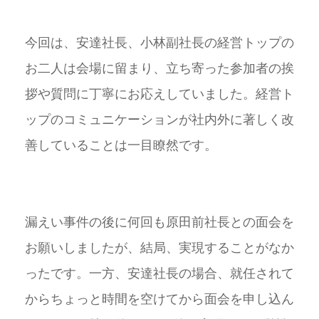
今回は、安達社長、小林副社長の経営トップの
お二人は会場に留まり、立ち寄った参加者の挨
拶や質問に丁寧にお応えしていました。経営ト
ップのコミュニケーションが社内外に著しく改
善していることは一目瞭然です。
漏えい事件の後に何回も原田前社長との面会を
お願いしましたが、結局、実現することがなか
ったです。一方、安達社長の場合、就任されて
からちょっと時間を空けてから面会を申し込ん