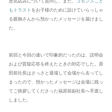
意気込みについて質問し、また、
コモンズこど
もトラスト
をお子様のために設けていらっしゃ
る親御さんから預かったメッセージを届けまし
た。
前回と今回の違いで印象的だったのは、説明会
および質疑応答を終えたときの対応でした。原
田前社長はさっさと退場して会場から去ってし
まったので、預かったメッセージは会場に残っ
てご挨拶してくださった福原前副社長へ手渡し
しました。