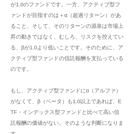
が1.0のファンドです。一方、アクティブ型フ
ァンドが目指すのは＋α（超過リターン）があ
ること、そして、そのリターンの源泉は市場上
昇の動きではなく、むしろ、リスクを控えてい
る、βが1.0より低いことです。そのために、ア
クティブ型ファンドの信託報酬を支払っている
のです。
もし、アクティブ型ファンドにα（アルファ）
がなくて、β（ベータ）も1.0以上であれば、E
TF・インデックス型ファンドと比べて高い信
託報酬の価値がない。そのような判断になりま
す。