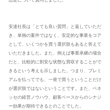
安達社長は「とても良い質問」と返していただ
き、単独の案件ではなく、安定的な事業をコア
として、いくつかを買う選択肢もあると答えて
いただきました。また、例えば事業承継の場合
だと、比較的に割安な状態な買収することがで
きるという考えも示しました。つまり、プレミ
アムを払ってでも、一発で買うということだけ
が選択肢ではないということです。また、ベネ
ッセの経営ノウハウ、顧客ベースからのシナジ
ー効果が期待できるとのことでした。