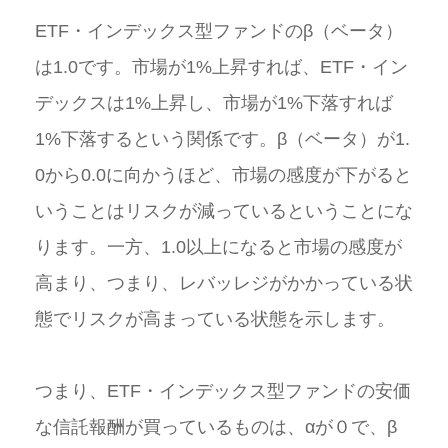
ETF・インデックス型ファンドのβ（ベータ）
は1.0です。市場が1%上昇すれば、ETF・イン
デックスは1%上昇し、市場が1%下落すれば
1%下落するという関係です。β（ベータ）が1.
0から0.0に向かうほど、市場の感度が下がると
いうことはリスクが減っているということにな
ります。一方、1.0以上になると市場の感度が
高まり、つまり、レバッレジがかかっている状
態でリスクが高まっている状態を示します。
つまり、ETF・インデックス型ファンドの安価
な信託報酬が買っているものは、αが０で、β