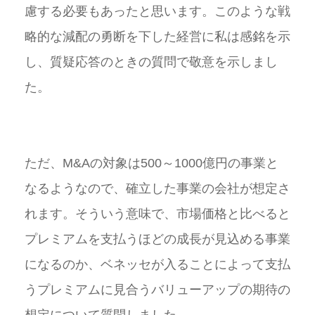
慮する必要もあったと思います。このような戦
略的な減配の勇断を下した経営に私は感銘を示
し、質疑応答のときの質問で敬意を示しまし
た。
ただ、M&Aの対象は500～1000億円の事業と
なるようなので、確立した事業の会社が想定さ
れます。そういう意味で、市場価格と比べると
プレミアムを支払うほどの成長が見込める事業
になるのか、ベネッセが入ることによって支払
うプレミアムに見合うバリューアップの期待の
想定について質問しました。