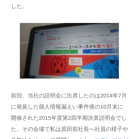
した。
前回、当社の説明会に出席したのは2014年7月
に発覚した個人情報漏えい事件後の10月末に
開催された2015年度第2四半期決算説明会でし
た。その会場で私は原田前社長へ社員の様子や