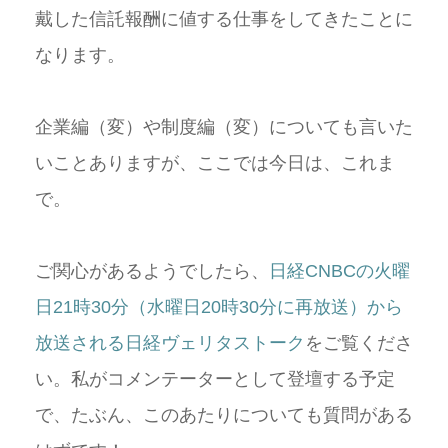
戴した信託報酬に値する仕事をしてきたことに
なります。
企業編（変）や制度編（変）についても言いた
いことありますが、ここでは今日は、これま
で。
ご関心があるようでしたら、
日経CNBCの火曜
日21時30分（水曜日20時30分に再放送）から
放送される日経ヴェリタストーク
をご覧くださ
い。私がコメンテーターとして登壇する予定
で、たぶん、このあたりについても質問がある