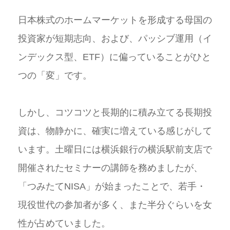
日本株式のホームマーケットを形成する母国の
投資家が短期志向、および、パッシブ運用（イ
ンデックス型、ETF）に偏っていることがひと
つの「変」です。
しかし、コツコツと長期的に積み立てる長期投
資は、物静かに、確実に増えている感じがして
います。土曜日には横浜銀行の横浜駅前支店で
開催されたセミナーの講師を務めましたが、
「つみたてNISA」が始まったことで、若手・
現役世代の参加者が多く、また半分ぐらいを女
性が占めていました。