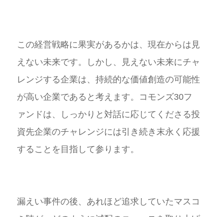
この経営戦略に果実があるかは、現在からは見
えない未来です。しかし、見えない未来にチャ
レンジする企業は、持続的な価値創造の可能性
が高い企業であると考えます。コモンズ30フ
ァンドは、しっかりと対話に応じてくださる投
資先企業のチャレンジには引き続き末永く応援
することを目指して参ります。
漏えい事件の後、あれほど追求していたマスコ