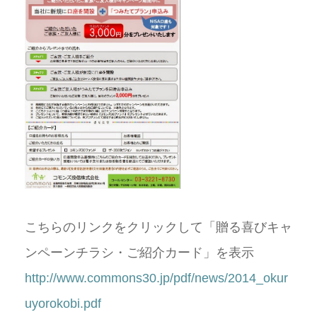
こちらのリンクをクリックして「贈る喜びキャ
ンペーンチラシ・ご紹介カード」を表示
http://www.commons30.jp/pdf/news/2014_okur
uyorokobi.pdf