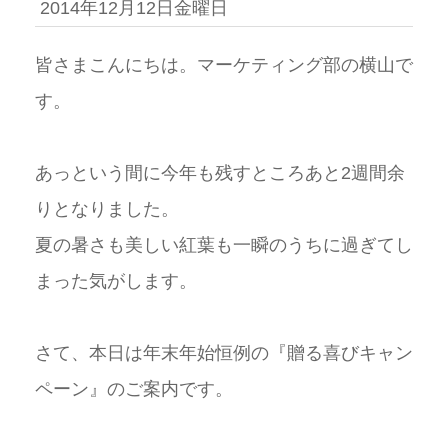
2014年12月12日金曜日
皆さまこんにちは。マーケティング部の横山で
す。
あっという間に今年も残すところあと
2
週間余
りとなりました。
夏の暑さも美しい紅葉も一瞬のうちに過ぎてし
まった気がします。
さて、本日は年末年始恒例の『贈る喜びキャン
ペーン』のご案内です。