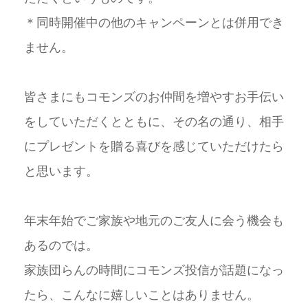
＊同時開催中の他のキャンペーンとは併用でき
ません。
皆さまにもコモンズのお仲間を増やすお手伝い
をしていただくとともに、その名の通り、相手
にプレゼントを贈る喜びを感じていただけたら
と思います。
年末年始でご家族や地元のご友人に会う機会も
あるのでは。
家族団らんの時間にコモンズ投信が話題になっ
たら、こんなに嬉しいことはありません。