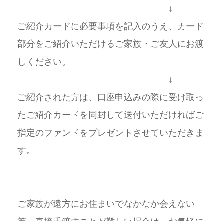
↓
ご紹介カードに必要事項を記入のうえ、カード
部分をご紹介いただけるご家族・ご友人にお渡
しください。
↓
ご紹介された方は、口座申込みの際に受け取っ
たご紹介カードを同封して送付いただければご
指定のファンドをプレゼントさせていただきま
す。
ご家族が遠方にお住まいでなかなか会えない