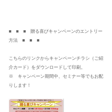
■ ■ ■ 贈る喜びキャンペーンのエントリー
方法 ■ ■ ■
こちらのリンクからキャンペーンチラシ（ご紹
介カード）をダウンロードして印刷。
※ キャンペーン期間中、セミナー等でもお配
りします！