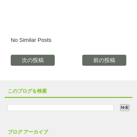
No Similar Posts
次の投稿
前の投稿
このブログを検索
ブログ アーカイブ