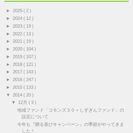
►
2025
( 2 )
►
2024
( 12 )
►
2023
( 19 )
►
2022
( 13 )
►
2021
( 19 )
►
2020
( 104 )
►
2019
( 107 )
►
2018
( 121 )
►
2017
( 143 )
►
2016
( 247 )
►
2015
( 133 )
▼
2014
( 20 )
▼
12月
( 3 )
地域ファンド「コモンズ３０＋しずぎんファンド」の
設定について
今年も『贈る喜びキャンペーン』の季節がやってきま
した！