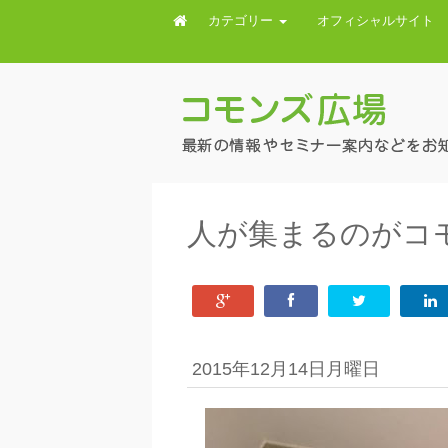
カテゴリー
オフィシャルサイト
人が集まるのがコ
2015年12月14日月曜日