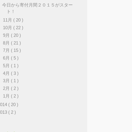
今日から寄付月間２０１５がスター
ト！
►
11月
( 20 )
►
10月
( 22 )
►
9月
( 20 )
►
8月
( 21 )
►
7月
( 15 )
►
6月
( 5 )
►
5月
( 1 )
►
4月
( 3 )
►
3月
( 1 )
►
2月
( 2 )
►
1月
( 2 )
2014
( 20 )
2013
( 2 )