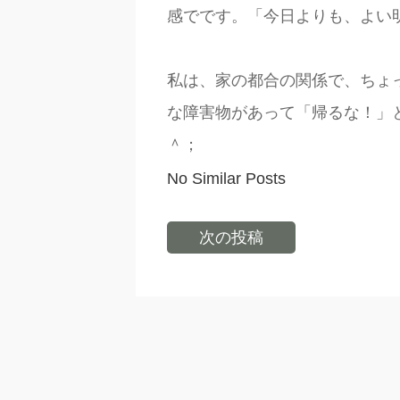
感でです。「今日よりも、よい
私は、家の都合の関係で、ちょ
な障害物があって「帰るな！」
＾；
No Similar Posts
次の投稿