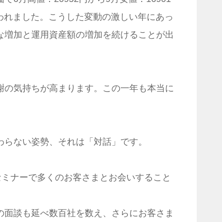
舞われました。こうした変動の激しい年にあっ
な増加と運用資産額の増加を続けることが出
謝の気持ちが高まります。この一年も本当に
わらない姿勢、それは「対話」です。
セミナーで多くのお客さまとお会いすること
の面談も延べ数百社を数え、さらにお客さま