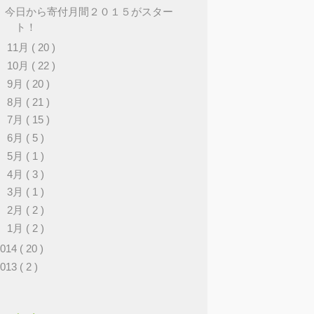
今日から寄付月間２０１５がスター
ト！
►
11月
( 20 )
►
10月
( 22 )
►
9月
( 20 )
►
8月
( 21 )
►
7月
( 15 )
►
6月
( 5 )
►
5月
( 1 )
►
4月
( 3 )
►
3月
( 1 )
►
2月
( 2 )
►
1月
( 2 )
2014
( 20 )
2013
( 2 )