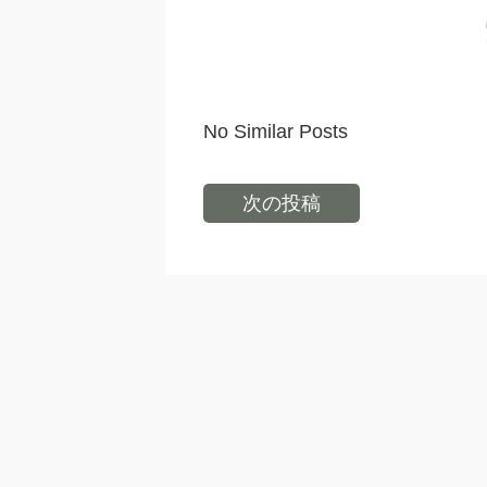
No Similar Posts
次の投稿