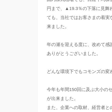
円まで、▲19.3％の下落に見
ても、当社ではお客さまの着実
来ました。
年の瀬を迎える度に、改めて感
ありがとうございました。
どんな環境下でもコモンズの変
今年も年間150回に及ぶ大小の
が出来ました。
また、企業への取材、経営者と