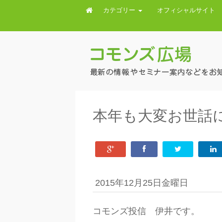
カテゴリー
オフィシャルサイト
本年も大変お世話
2015年12月25日金曜日
コモンズ投信 伊井です。