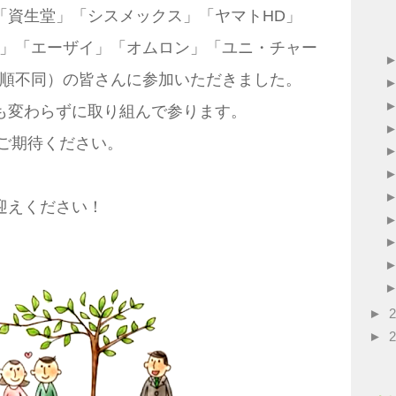
「資生堂」「シスメックス」「ヤマトHD」
D」「エーザイ」「オムロン」「ユニ・チャー
（順不同）の皆さんに参加いただきました。
も変わらずに取り組んで参ります。
、ご期待ください。
迎えください！
►
►