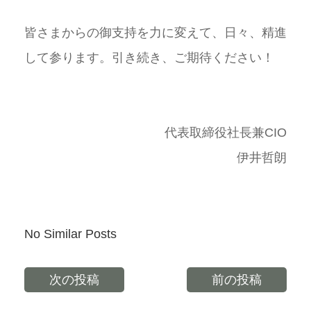
皆さまからの御支持を力に変えて、日々、精進
して参ります。引き続き、ご期待ください！
代表取締役社長兼CIO
伊井哲朗
No Similar Posts
次の投稿
前の投稿