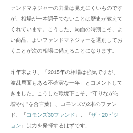
ァンドマネジャーの力量は見えにくいものです
が、相場が一本調子でないことは歴史が教えて
くれています。こうした、局面の時期こそ、よ
い商品、よいファンドマネジャーを選別してお
くことが次の相場に備えることになります。
昨年末より、「2015年の相場は強気ですが、
波乱局面もある不確実な一年」とコメントして
きました。こうした環境下こそ、“守りながら
増やす”を合言葉に、コモンズの2本のファン
ド、『
コモンズ30ファンド
』、『
ザ・20ビジ
ョン
』は力を発揮するはずです。