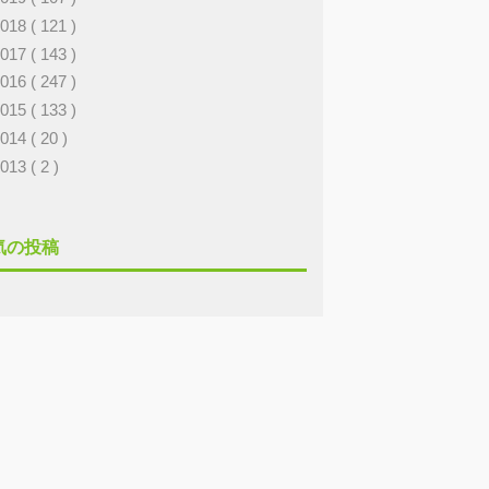
2018
( 121 )
2017
( 143 )
2016
( 247 )
2015
( 133 )
2014
( 20 )
2013
( 2 )
気の投稿