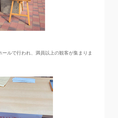
ホールで行われ、満員以上の観客が集まりま