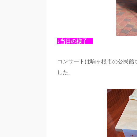
♪当日の様子
コンサートは駒ヶ根市の公民館
した。