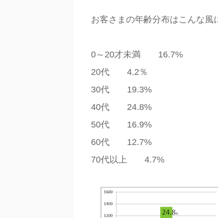
お客さまの年齢分布はこんな風
0～20才未満 16.7%
20代 4.2％
30代 19.3%
40代 24.8%
50代 16.9%
60代 12.7%
70代以上 4.7%