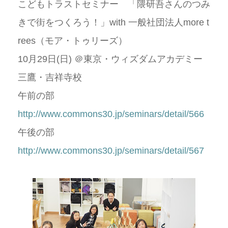
こどもトラストセミナー 「隈研吾さんのつみ
きで街をつくろう！」with 一般社団法人more t
rees（モア・トゥリーズ）
10月29日(日) ＠東京・ウィズダムアカデミー
三鷹・吉祥寺校
午前の部
http://www.commons30.jp/seminars/detail/566
午後の部
http://www.commons30.jp/seminars/detail/567