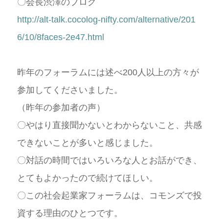
〇会長渋澤のブログ
http://alt-talk.cocolog-nifty.com/alternative/201
6/10/8faces-2e47.html
昨年のフォーラムには述べ200人以上の方々が
参加してくださいました。
（昨年の参加者の声）
〇やはり直接聞かないとわからないこと、共感
できないことが多いと感じました。
〇対話の時間ではいろいろな人とお話ができ、
とてもよかったので続けてほしい。
〇この社会起業家フォーラムは、コモンズで投
資する理由のひとつです。