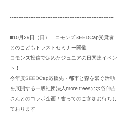
-------------------------------------------------------------
■10月29日（日） コモンズSEEDCap受賞者
とのこどもトラストセミナー開催！
コモンズ投信で定めたジュニアの日関連イベン
ト！
今年度SEEDCap応援先・都市と森を繋ぐ活動
を展開する一般社団法人more treesの水谷伸吉
さんとのコラボ企画！奮ってのご参加お待ちし
ております！