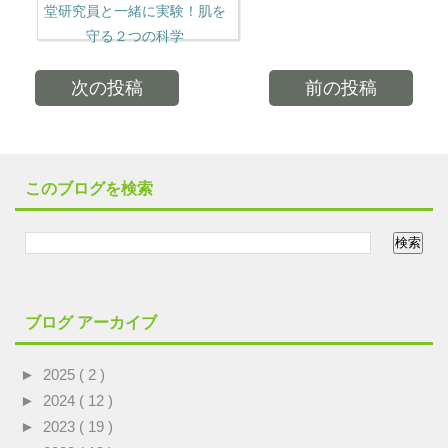
堂研究員と一緒に実験！肌を
守る２つの科学
次の投稿
前の投稿
このブログを検索
ブログ アーカイブ
►
2025
( 2 )
►
2024
( 12 )
►
2023
( 19 )