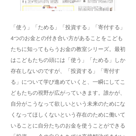
「使う」「ためる」「投資する」「寄付する」
4つのお金との付き合い方があることをこども
たちに知ってもらうお金の教室シリーズ。最初
はこどもたちの頭には「使う」「ためる」しか
存在しないのですが、「投資する」「寄付す
る」について学び進めていくと、一瞬にしてこ
どもたちの視野が広がっていきます。誰かが、
自分がこうなって欲しいという未来のためにな
くなってほしくないという存在のために働いて
いることに自分たちのお金を使うことができる