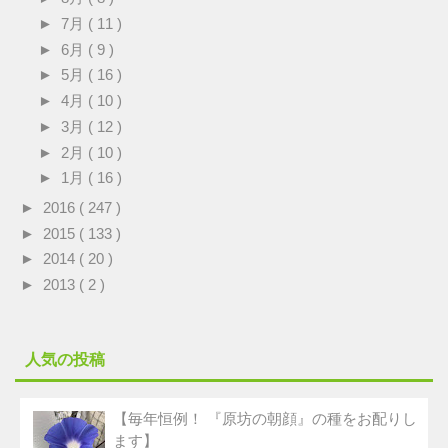
►
7月
( 11 )
►
6月
( 9 )
►
5月
( 16 )
►
4月
( 10 )
►
3月
( 12 )
►
2月
( 10 )
►
1月
( 16 )
►
2016
( 247 )
►
2015
( 133 )
►
2014
( 20 )
►
2013
( 2 )
人気の投稿
【毎年恒例！ 『原坊の朝顔』の種をお配りし
ます】