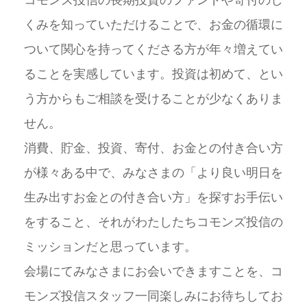
くみを知っていただけることで、お金の循環に
ついて関心を持ってくださる方が年々増えてい
ることを実感しています。投資は初めて、とい
う方からもご相談を受けることが少なくありま
せん。
消費、貯金、投資、寄付、お金との付き合い方
が様々ある中で、みなさまの「より良い明日を
生み出すお金との付き合い方」を探すお手伝い
をすること、それがわたしたちコモンズ投信の
ミッションだと思っています。
会場にてみなさまにお会いできますことを、コ
モンズ投信スタッフ一同楽しみにお待ちしてお