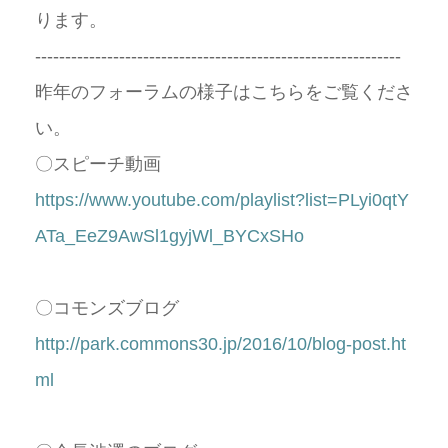
ります。
-------------------------------------------------------------
昨年のフォーラムの様子はこちらをご覧くださ
い。
〇スピーチ動画
https://www.youtube.com/playlist?list=PLyi0qtY
ATa_EeZ9AwSl1gyjWl_BYCxSHo
〇コモンズブログ
http://park.commons30.jp/2016/10/blog-post.ht
ml