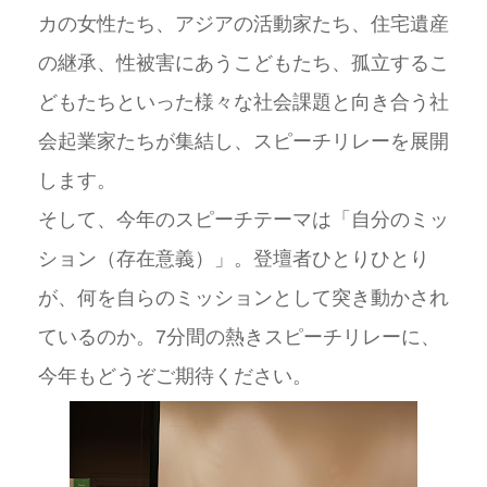
カの女性たち、アジアの活動家たち、住宅遺産
の継承、性被害にあうこどもたち、孤立するこ
どもたちといった様々な社会課題と向き合う社
会起業家たちが集結し、スピーチリレーを展開
します。
そして、今年のスピーチテーマは「自分のミッ
ション（存在意義）」。登壇者ひとりひとり
が、何を自らのミッションとして突き動かされ
ているのか。7分間の熱きスピーチリレーに、
今年もどうぞご期待ください。