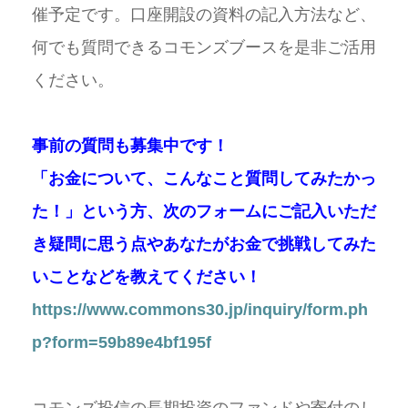
催予定です。口座開設の資料の記入方法など、
何でも質問できるコモンズブースを是非ご活用
ください。
事前の質問も募集中です！
「お金について、こんなこと質問してみたかっ
た！」という方、次のフォームにご記入いただ
き疑問に思う点やあなたがお金で挑戦してみた
いことなどを教えてください！
https://www.commons30.jp/inquiry/form.ph
p?form=59b89e4bf195f
コモンズ投信の長期投資のファンドや寄付のし