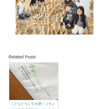
Related Posts
こどもたちに引き継ぐコモン