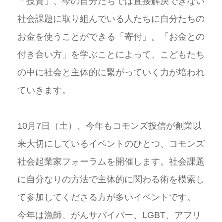
「投資」、今の自分たちでは直接解決できない
社会課題に取り組んでいる人たちに自分たちの
お金を使うことができる「寄付」。「お金との
付き合い方」を学ぶことによって、こどもたち
の中に社会と主体的に繋がっていく力が培われ
ていきます。
10月7日（土）、今年もコモンズ投信が創業以
来大切にしているイベントのひとつ、コモンズ
社会起業家フォーラムを開催します。社会課題
に自分なりの方法で主体的に関わる術を模索し
て参加してくださる方が多いイベントです。
今年は漁師、がんサバイバー、LGBT、アフリ