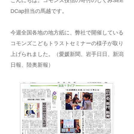
こんにちは。コモンズ投信の寄付のしくみSEE
DCap担当の馬越です。
今週全国各地の地方紙に、弊社で開催している
コモンズこどもトラストセミナーの様子が取り
上げられました。（愛媛新聞、岩手日日、新潟
日報、陸奥新報）