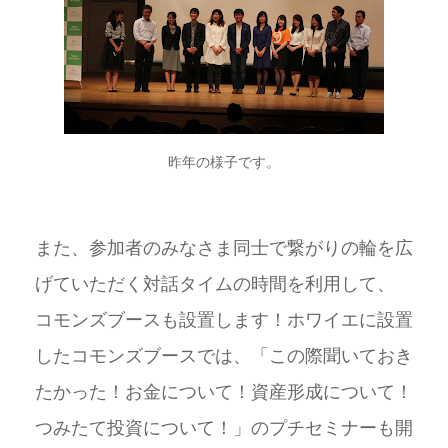
昨年の様子です。
また、参加者のみなさま同士で繋がりの輪を広
げていただく対話タイムの時間を利用して、
コモンズブースも設置します！ホワイエに設置
したコモンズブースでは、「この際聞いておき
たかった！お金について！資産形成について！
つみたて投資について！」のプチセミナーも開