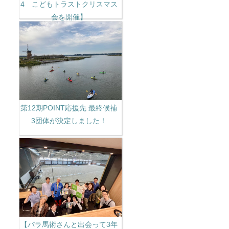
4 こどもトラストクリスマス
会を開催】
第12期POINT応援先 最終候補
3団体が決定しました！
【パラ馬術さんと出会って3年