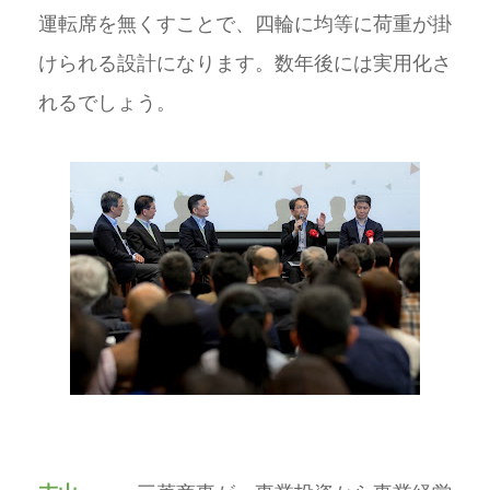
運転席を無くすことで、四輪に均等に荷重が掛
けられる設計になります。数年後には実用化さ
れるでしょう。