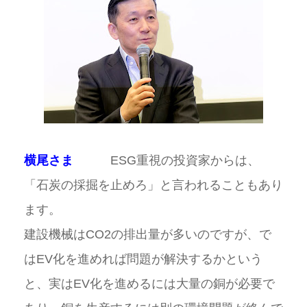
横尾さま
ESG重視の投資家からは、
「石炭の採掘を止めろ」と言われることもあり
ます。
建設機械はCO2の排出量が多いのですが、で
はEV化を進めれば問題が解決するかという
と、実はEV化を進めるには大量の銅が必要で