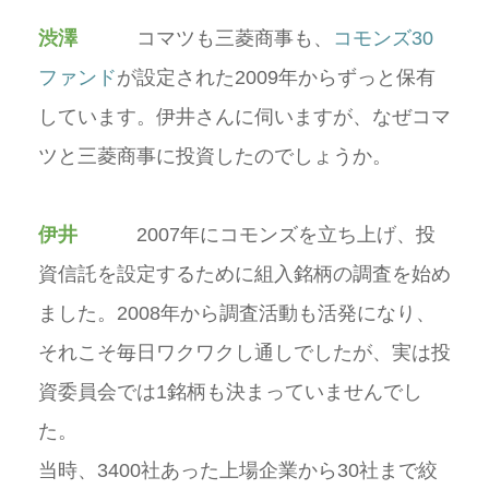
渋澤
コマツも三菱商事も、
コモンズ30
ファンド
が設定された2009年からずっと保有
しています。伊井さんに伺いますが、なぜコマ
ツと三菱商事に投資したのでしょうか。
伊井
2007年にコモンズを立ち上げ、投
資信託を設定するために組入銘柄の調査を始め
ました。2008年から調査活動も活発になり、
それこそ毎日ワクワクし通しでしたが、実は投
資委員会では1銘柄も決まっていませんでし
た。
当時、3400社あった上場企業から30社まで絞