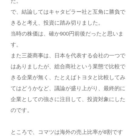
た。
で、結論してはキャタピラー社と互角に勝負で
きると考え、投資に踏み切りました。
当時の株価は、確か900円前後だったと思いま
す。
また三菱商事は、日本を代表する会社の一つで
はありましたが、総合商社という業態で比較で
きる企業が無く、たとえばトヨタと比較してみ
てはどうかなど、議論が盛り上がり、最終的に
企業としての強さに注目して、投資対象にした
のです。
ところで、コマツは海外の売上比率が8割です