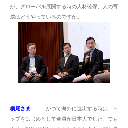
が、グローバル展開する時の人材確保、人の育
成はどうやっているのですか。
横尾さま
かつて海外に進出する時は、ト
ップをはじめとして全員が日本人でした。でも