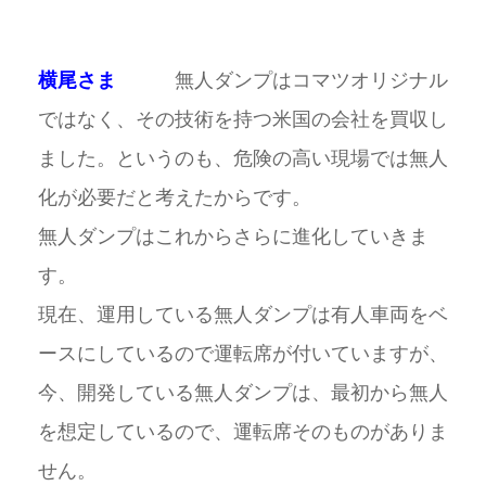
横尾さま
無人ダンプはコマツオリジナル
ではなく、その技術を持つ米国の会社を買収し
ました。というのも、危険の高い現場では無人
化が必要だと考えたからです。
無人ダンプはこれからさらに進化していきま
す。
現在、運用している無人ダンプは有人車両をベ
ースにしているので運転席が付いていますが、
今、開発している無人ダンプは、最初から無人
を想定しているので、運転席そのものがありま
せん。