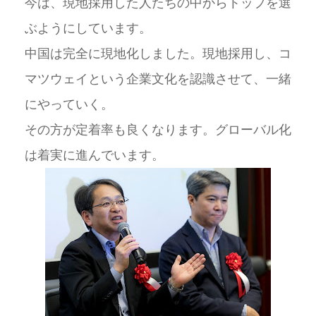
今は、現地採用した人たちの中からトップを選
ぶようにしています。
中国は完全に現地化しました。現地採用し、コ
マツウェイという企業文化を認識させて、一緒
にやっていく。
その方が定着率も良くなります。グローバル化
は着実に進んでいます。