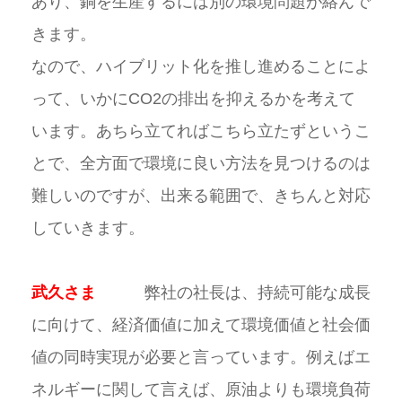
あり、銅を生産するには別の環境問題が絡んで
きます。
なので、ハイブリット化を推し進めることによ
って、いかにCO2の排出を抑えるかを考えて
います。あちら立てればこちら立たずというこ
とで、全方面で環境に良い方法を見つけるのは
難しいのですが、出来る範囲で、きちんと対応
していきます。
武久さま
弊社の社長は、持続可能な成長
に向けて、経済価値に加えて環境価値と社会価
値の同時実現が必要と言っています。例えばエ
ネルギーに関して言えば、原油よりも環境負荷