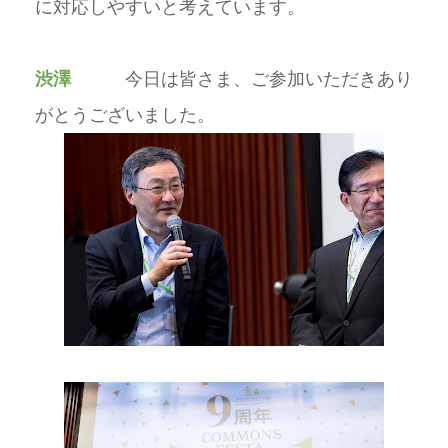
に対応しやすいと考えています。
渋澤
今日は皆さま、ご参加いただきあり
がとうございました。