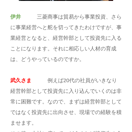
伊井
三菱商事は貿易から事業投資、さら
に事業経営へと舵を切ってきたわけですが、事
業経営となると、経営幹部として投資先に入る
ことになります。それに相応しい人材の育成
は、どうやっているのですか。
武久さま
例えば20代の社員がいきなり
経営幹部として投資先に入り込んでいくのは非
常に困難です。なので、まずは経営幹部として
ではなく投資先に出向させ、現場での経験を積
ませます。