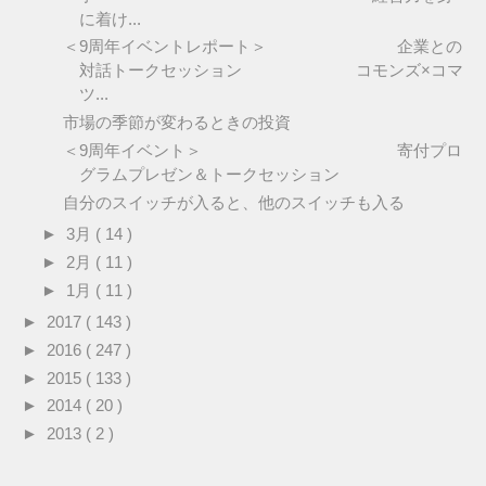
に着け...
＜9周年イベントレポート＞ 企業との
対話トークセッション コモンズ×コマ
ツ...
市場の季節が変わるときの投資
＜9周年イベント＞ 寄付プロ
グラムプレゼン＆トークセッション
自分のスイッチが入ると、他のスイッチも入る
►
3月
( 14 )
►
2月
( 11 )
►
1月
( 11 )
►
2017
( 143 )
►
2016
( 247 )
►
2015
( 133 )
►
2014
( 20 )
►
2013
( 2 )