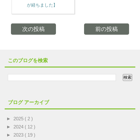
が経ちました】
次の投稿
前の投稿
このブログを検索
ブログ アーカイブ
►
2025
( 2 )
►
2024
( 12 )
►
2023
( 19 )