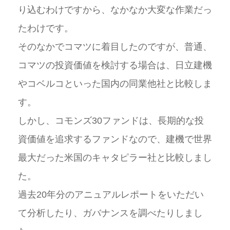
り込むわけですから、なかなか大変な作業だっ
たわけです。
そのなかでコマツに着目したのですが、普通、
コマツの投資価値を検討する場合は、日立建機
やコベルコといった国内の同業他社と比較しま
す。
しかし、コモンズ30ファンドは、長期的な投
資価値を追求するファンドなので、建機で世界
最大だった米国のキャタピラー社と比較しまし
た。
過去20年分のアニュアルレポートをいただい
て分析したり、ガバナンスを調べたりしまし