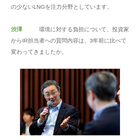
の少ないLNGを注力分野としています。
渋澤
環境に対する負担について、投資家
からIR担当者への質問内容は、3年前に比べて
変わってきましたか。