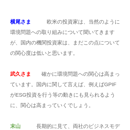
横尾さま
欧米の投資家は、当然のように
環境問題への取り組みについて聞いてきます
が、国内の機関投資家は、まだこの点について
の関心度は低いと思います。
武久さま
確かに環境問題への関心は高まっ
ています。国内に関して言えば、例えばGPIF
がESG投資を行う等の動きにも見られるよう
に、関心は高まっていくでしょう。
末山
長期的に見て、両社のビジネスモデ