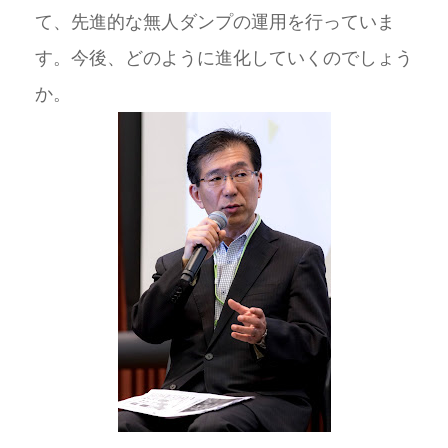
て、先進的な無人ダンプの運用を行っていま
す。今後、どのように進化していくのでしょう
か。