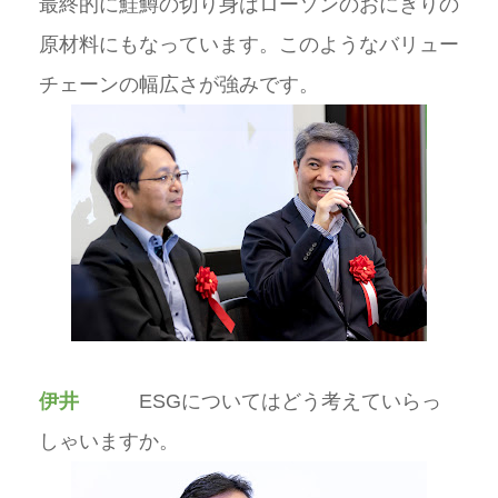
最終的に鮭鱒の切り身はローソンのおにぎりの
原材料にもなっています。このようなバリュー
チェーンの幅広さが強みです。
伊井
ESGについてはどう考えていらっ
しゃいますか。