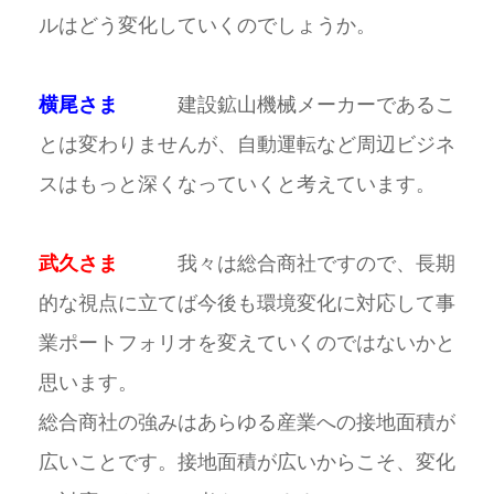
ルはどう変化していくのでしょうか。
横尾さま
建設鉱山機械メーカーであるこ
とは変わりませんが、自動運転など周辺ビジネ
スはもっと深くなっていくと考えています。
武久さま
我々は総合商社ですので、長期
的な視点に立てば今後も環境変化に対応して事
業ポートフォリオを変えていくのではないかと
思います。
総合商社の強みはあらゆる産業への接地面積が
広いことです。接地面積が広いからこそ、変化