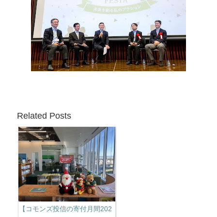
Related Posts
【コモンズ投信の寄付月間202