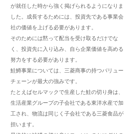
が就任した時から強く掲げられるようになりま
した。成長するためには、投資先である事業会
社の価値を上げる必要があります。
そのためには黙って配当を受け取るだけでな
く、投資先に入り込み、自ら企業価値を高める
努力をする必要があります。
鮭鱒事業については、三菱商事の持つバリュー
チェーンが最大の強みです。
たとえばセルマックで生産した鮭の切り身は、
生活産業グループの子会社である東洋水産で加
工され、物流は同じく子会社である三菱食品が
担います。