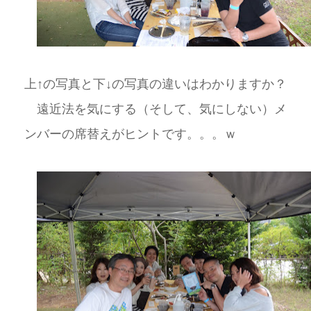
上↑の写真と下↓の写真の違いはわかりますか？
遠近法を気にする（そして、気にしない）メ
ンバーの席替えがヒントです。。。ｗ