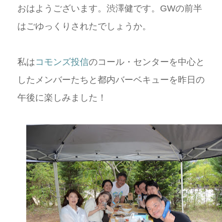
おはようございます。渋澤健です。GWの前半
はごゆっくりされたでしょうか。
私は
コモンズ投信
のコール・センターを中心と
したメンバーたちと都内バーベキューを昨日の
午後に楽しみました！