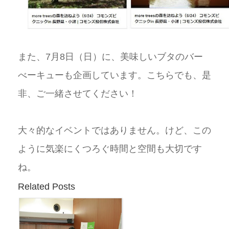
また、7月8日（日）に、美味しいブタのバー
べーキューも企画しています。こちらでも、是
非、ご一緒させてください！
大々的なイベントではありません。けど、この
ように気楽にくつろぐ時間と空間も大切です
ね。
Related Posts