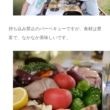
持ち込み禁止のバーベキューですが、食材は豊
富で、なかなか美味しいです。