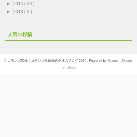
►
2014
( 20 )
►
2013
( 2 )
人気の投稿
©
コモンズ広場｜コモンズ投信株式会社のブログ
2014 . Powered by
Blogger
.
Blogger
Templates