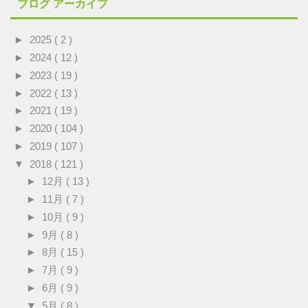
ブログ アーカイブ
►
2025
( 2 )
►
2024
( 12 )
►
2023
( 19 )
►
2022
( 13 )
►
2021
( 19 )
►
2020
( 104 )
►
2019
( 107 )
▼
2018
( 121 )
►
12月
( 13 )
►
11月
( 7 )
►
10月
( 9 )
►
9月
( 8 )
►
8月
( 15 )
►
7月
( 9 )
►
6月
( 9 )
▼
5月
( 8 )