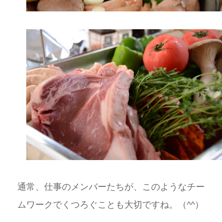
通常、仕事のメンバーたちが、このようなチー
ムワークでくつろぐことも大切ですね。（^^）