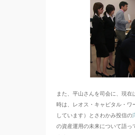
また、平山さんを司会に、現在
時は、レオス・キャピタル・ワ
しています）とさわかみ投信の
の資産運用の未来について語っ