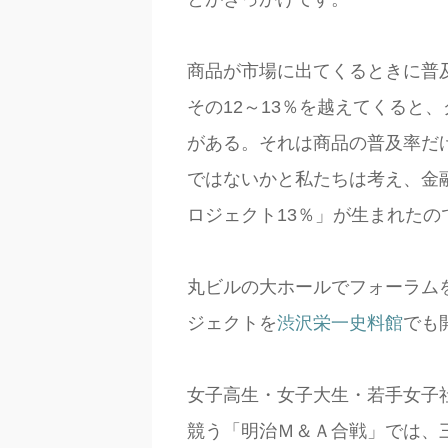
商品が市場に出てくるときに普及
その12～13％を越えてくると
がある。それは商品の普及率だ
ではないかと私たちは考え、金
ロジェクト13％」が生まれたの
丸ビルの大ホールでフォーラム
ジェクトを
渋沢栄一史料館
でも
女子高生・女子大生・若手女子
競う「明治Ｍ＆Ａ合戦」では、