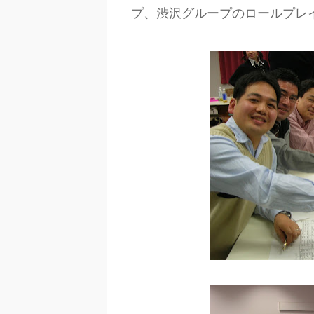
プ、渋沢グループのロールプレ