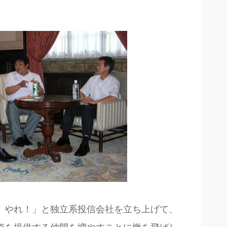
、やれ！」と独立系投信会社を立ち上げて、