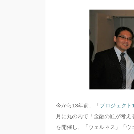
今から13年前、「
プロジェクト1
月に丸の内で「金融の匠が考え
を開催し、「ウェルネス」「ウ