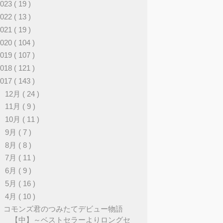
2023
( 19 )
2022
( 13 )
2021
( 19 )
2020
( 104 )
2019
( 107 )
2018
( 121 )
2017
( 143 )
►
12月
( 24 )
►
11月
( 9 )
►
10月
( 11 )
►
9月
( 7 )
►
8月
( 8 )
►
7月
( 11 )
►
6月
( 9 )
►
5月
( 16 )
▼
4月
( 10 )
コモンズ君のつみたてデビュー物語
【中】～ベストセラーよりロングセ