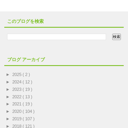
このブログを検索
ブログ アーカイブ
►
2025
( 2 )
►
2024
( 12 )
►
2023
( 19 )
►
2022
( 13 )
►
2021
( 19 )
►
2020
( 104 )
►
2019
( 107 )
►
2018
( 121 )