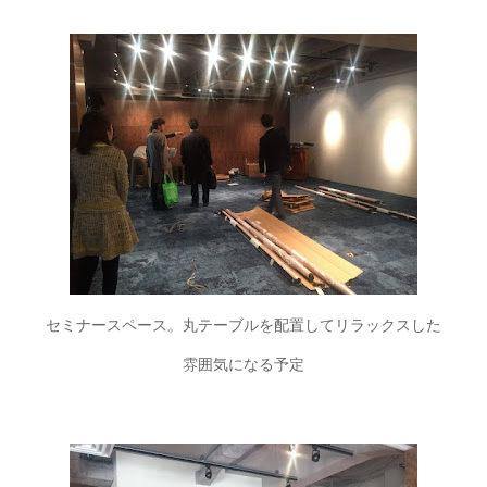
セミナースペース。丸テーブルを配置してリラックスした
雰囲気になる予定