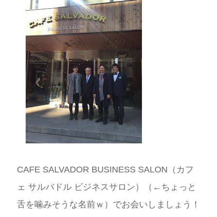
CAFE SALVADOR BUSINESS SALON（カフ
ェ サルバドル ビジネスサロン）（←ちょっと
舌を噛みそうな名前ｗ）でお会いしましょう！