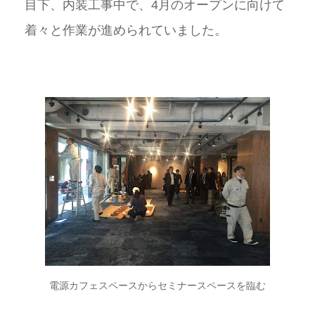
目下、内装工事中で、4月のオープンに向けて
着々と作業が進められていました。
電源カフェスペースからセミナースペースを臨む