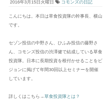
2016年3月15日火曜日
コモンズの日記
こんにちは。本日は草食投資隊の幹事長、横山
です。
セゾン投信の中野さん、ひふみ投信の藤野さ
ん、コモンズ投信の渋澤健で結成している草食
投資隊。日本に長期投資を根付かせることをビ
ジョンに掲げて年間30回以上セミナーを開催
しています。
詳しくはこちら→
草食投資隊とは？