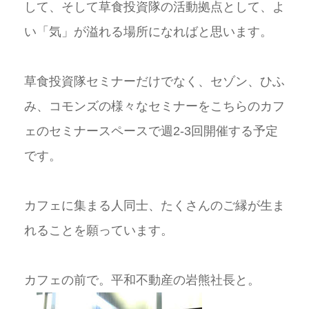
して、そして草食投資隊の活動拠点として、よ
い「気」が溢れる場所になればと思います。
草食投資隊セミナーだけでなく、セゾン、ひふ
み、コモンズの様々なセミナーをこちらのカフ
ェのセミナースペースで週2-3回開催する予定
です。
カフェに集まる人同士、たくさんのご縁が生ま
れることを願っています。
カフェの前で。平和不動産の岩熊社長と。