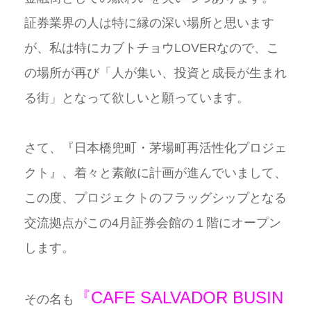
証券業界の人は特に縁の深い場所と思います
が、私は特にカブトチョウLOVERなので、こ
の場所が再び「人が集い、投資と成長が生まれ
る街」となって欲しいと願っています。
さて、『日本橋兜町・茅場町再活性化プロジェ
クト』、着々と素敵に計画が進んでいまして、
この度、プロジェクトのフラッグシップとなる
交流拠点がこの4月証券会館の１階にオープン
します。
『CAFE SALVADOR BUSIN
その名も