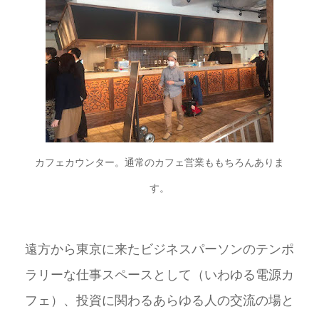
カフェカウンター。通常のカフェ営業ももちろんありま
す。
遠方から東京に来たビジネスパーソンのテンポ
ラリーな仕事スペースとして（いわゆる電源カ
フェ）、投資に関わるあらゆる人の交流の場と