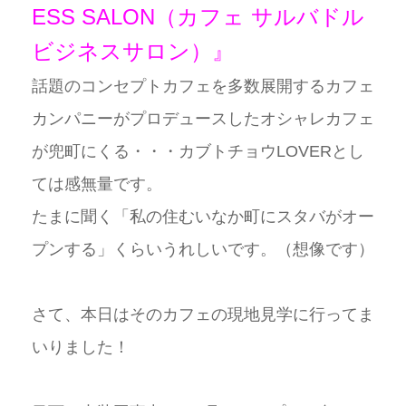
ESS SALON（カフェ サルバドル
ビジネスサロン）』
話題のコンセプトカフェを多数展開するカフェ
カンパニーがプロデュースしたオシャレカフェ
が兜町にくる・・・カブトチョウLOVERとし
ては感無量です。
たまに聞く「私の住むいなか町にスタバがオー
プンする」くらいうれしいです。（想像です）
さて、本日はそのカフェの現地見学に行ってま
いりました！