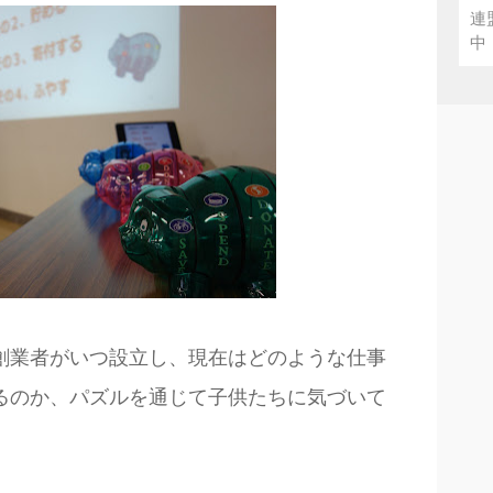
連
中 
創業者がいつ設立し、現在はどのような仕事
るのか、パズルを通じて子供たちに気づいて