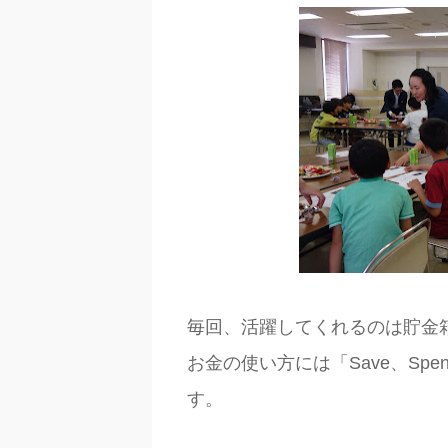
毎回、活躍してくれるのは貯金
お金の使い方には「Save、Spen
す。