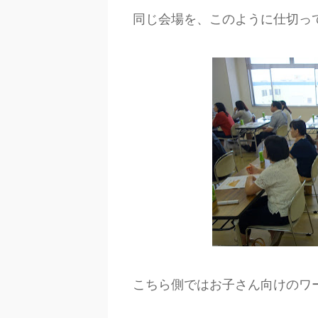
同じ会場を、このように仕切っ
こちら側ではお子さん向けのワ