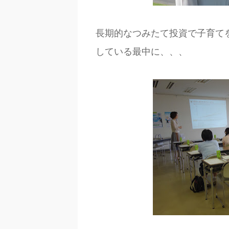
長期的なつみたて投資で子育て
している最中に、、、