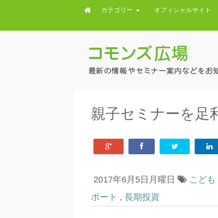
カテゴリー
オフィシャルサイト
親子セミナーを足
2017年6月5日月曜日
こども
ポート
,
長期投資