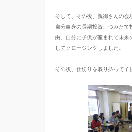
そして、その後、親御さんの会
自分自身の長期投資、つみたて
由、自分に子供が産まれて未来
してクロージングしました。
その後、仕切りを取り払って子