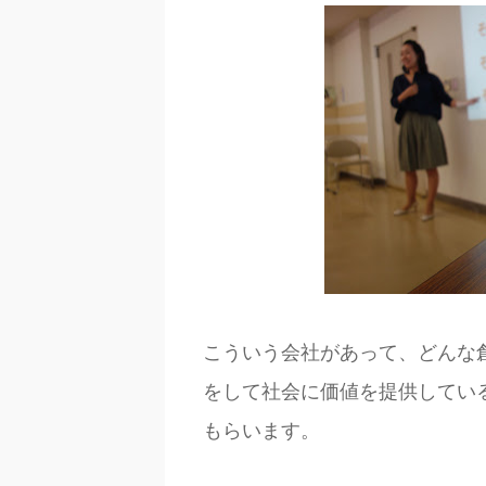
こういう会社があって、どんな
をして社会に価値を提供してい
もらいます。