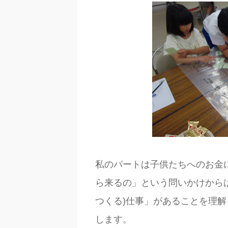
私のパートは子供たちへのお金
ら来るの」という問いかけから
つくる)仕事」があることを理
します。