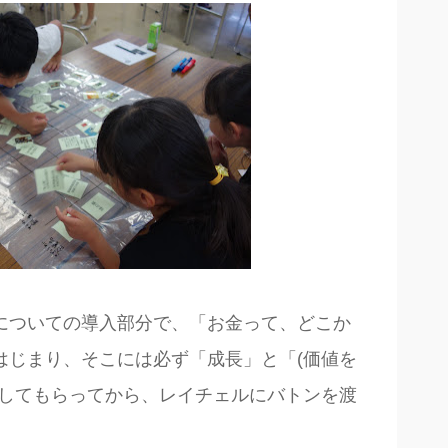
についての導入部分で、「お金って、どこか
はじまり、そこには必ず「成長」と「(価値を
解してもらってから、レイチェルにバトンを渡