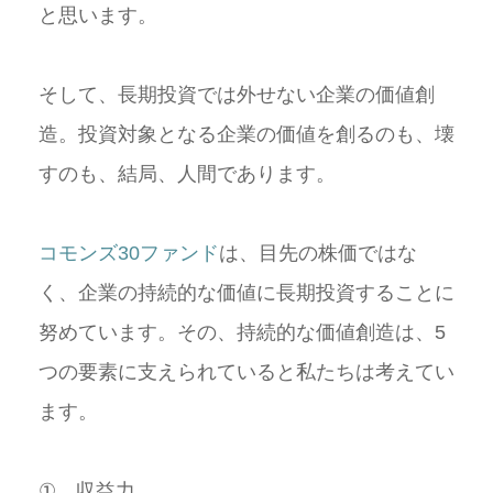
と思います。
そして、長期投資では外せない企業の価値創
造。投資対象となる企業の価値を創るのも、壊
すのも、結局、人間であります。
コモンズ30ファンド
は、目先の株価ではな
く、企業の持続的な価値に長期投資することに
努めています。その、持続的な価値創造は、5
つの要素に支えられていると私たちは考えてい
ます。
① 収益力