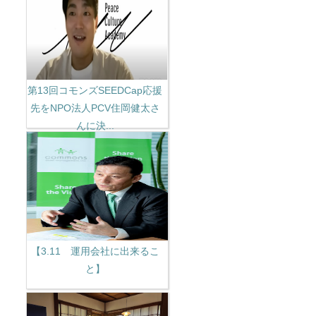
第13回コモンズSEEDCap応援
先をNPO法人PCV住岡健太さ
んに決...
【3.11 運用会社に出来るこ
と】