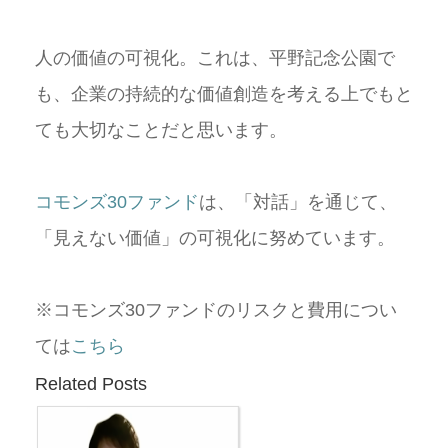
人の価値の可視化。これは、平野記念公園で
も、企業の持続的な価値創造を考える上でもと
ても大切なことだと思います。
コモンズ30ファンド
は、「対話」を通じて、
「見えない価値」の可視化に努めています。
※コモンズ30ファンドのリスクと費用につい
ては
こちら
Related Posts