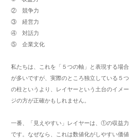
② 競争力
③ 経営力
④ 対話力
⑤ 企業文化
私たちは、これを「５つの軸」と表現する場合
が多いですが、実際のところ独立している５つ
の柱というより、レイヤーという土台のイメー
ジの方が正確かもしれません。
一番、「見えやすい」レイヤーは、①の収益力
です。なぜなら、これは数値化がしやすい価値