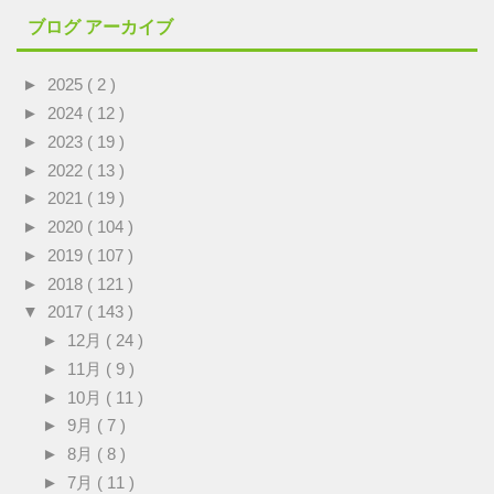
ブログ アーカイブ
►
2025
( 2 )
►
2024
( 12 )
►
2023
( 19 )
►
2022
( 13 )
►
2021
( 19 )
►
2020
( 104 )
►
2019
( 107 )
►
2018
( 121 )
▼
2017
( 143 )
►
12月
( 24 )
►
11月
( 9 )
►
10月
( 11 )
►
9月
( 7 )
►
8月
( 8 )
►
7月
( 11 )