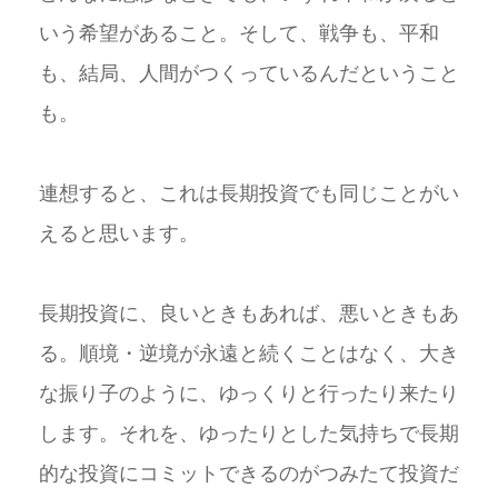
いう希望があること。そして、戦争も、平和
も、結局、人間がつくっているんだということ
も。
連想すると、これは長期投資でも同じことがい
えると思います。
長期投資に、良いときもあれば、悪いときもあ
る。順境・逆境が永遠と続くことはなく、大き
な振り子のように、ゆっくりと行ったり来たり
します。それを、ゆったりとした気持ちで長期
的な投資にコミットできるのがつみたて投資だ