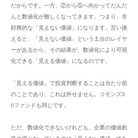
だからです。一方、②から⑤へ向かってだんだ
んと数値化が難しくなってきます。つまり、非
財務的な「見えない価値」になります。言い換
えると、「見えない価値」という土台のレイヤ
ーがあるから、その結果が、数値化により可視
化できる「見える価値」になるのです。
「見える価値」で投資判断することは当たり前
のことであり、これは外せません。
コモンズ3
0ファンド
も同じです。
ただ、数値化できないけれども、企業の価値創