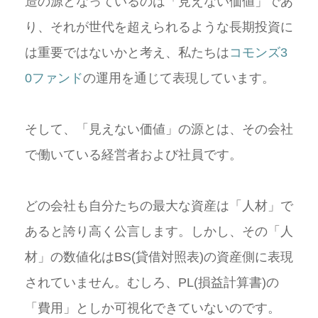
造の源となっているのは「見えない価値」であ
り、それが世代を超えられるような長期投資に
は重要ではないかと考え、私たちは
コモンズ3
0ファンド
の運用を通じて表現しています。
そして、「見えない価値」の源とは、その会社
で働いている経営者および社員です。
どの会社も自分たちの最大な資産は「人材」で
あると誇り高く公言します。しかし、その「人
材」の数値化はBS(貸借対照表)の資産側に表現
されていません。むしろ、PL(損益計算書)の
「費用」としか可視化できていないのです。