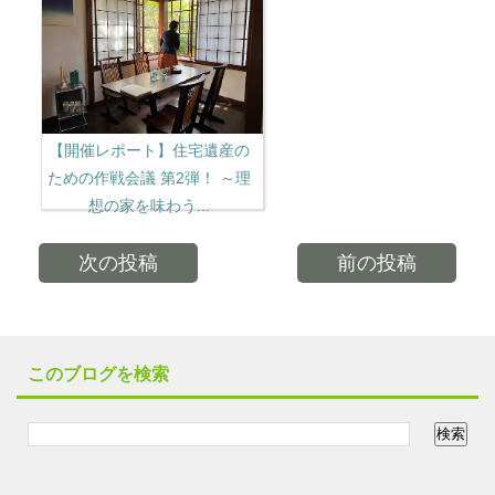
【開催レポート】住宅遺産の
ための作戦会議 第2弾！ ～理
想の家を味わう...
次の投稿
前の投稿
このブログを検索