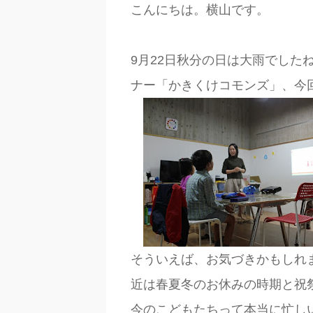
こんにちは。横山です。
9月22日秋分の日は大雨でした
ナー「かきくけコモンズ」、今
そういえば、お気づきかもしれ
近は春夏冬のお休みの時期と祝
今のこどもたちって本当に忙し