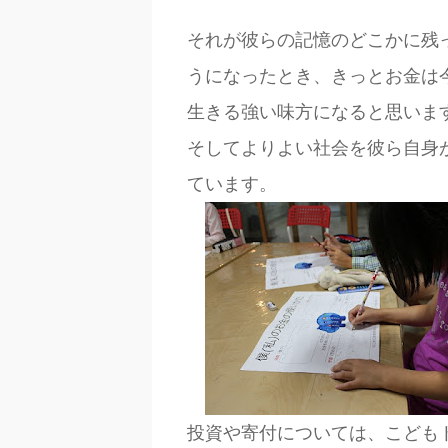
それが彼らの記憶のどこかに残
うになったとき、きっとお金は
生きる強い味方になると思いま
そしてよりよい社会を彼ら自身
ています。
投資や寄付については、こども