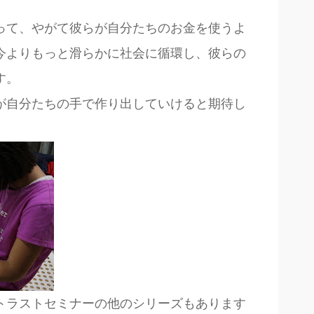
って、やがて彼らが自分たちのお金を使うよ
今よりもっと滑らかに社会に循環し、彼らの
す。
が自分たちの手で作り出していけると期待し
トラストセミナーの他のシリーズもあります