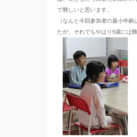
で難しいと思います。
（なんと今回参加者の最小年齢
たが、それでもやはり5歳には