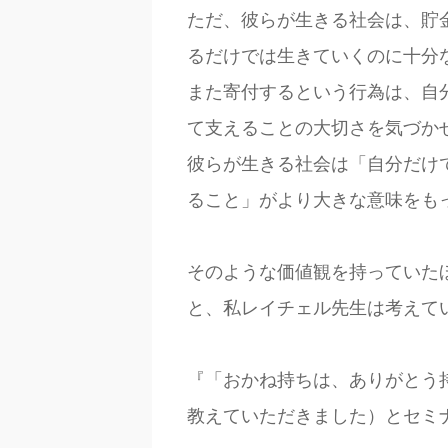
ただ、彼らが生きる社会は、貯
るだけでは生きていくのに十分
また寄付するという行為は、自
て支えることの大切さを気づか
彼らが生きる社会は「自分だけ
ること」がより大きな意味をも
そのような価値観を持っていた
と、私レイチェル先生は考えて
『「おかね持ちは、ありがとう
教えていただきました）とセミ