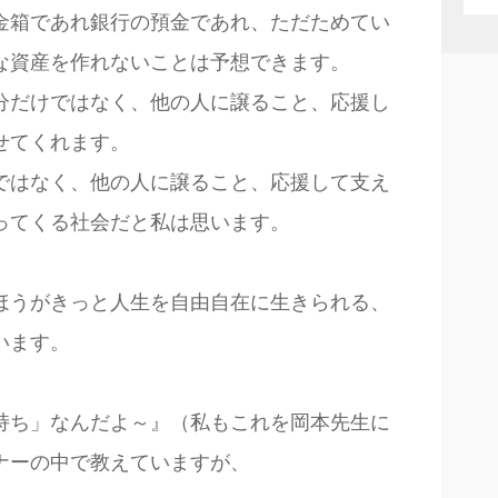
金箱であれ銀行の預金であれ、ただためてい
な資産を作れないことは予想できます。
分だけではなく、他の人に譲ること、応援し
せてくれます。
ではなく、他の人に譲ること、応援して支え
ってくる社会だと私は思います。
ほうがきっと人生を自由自在に生きられる、
います。
持ち」なんだよ～』（私もこれを岡本先生に
ナーの中で教えていますが、