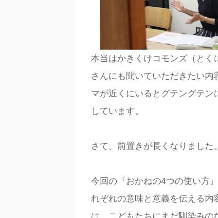
本当はかきくけコモンズ（とく
さんにも聞いていただきたい内
マが近くにいるとグテングテン
しています。
さて、前置きが長くなりました
今回の『おかねの4つの使い方
れぞれの意味と意義を伝える内
は、こどもたちにまだ馴染みの