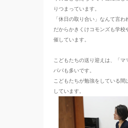
りつまっています。
「休日の取り合い」なんて言わ
だからかきくけコモンズも学校
催しています。
こどもたちの送り迎えは、「マ
パパも多いです。
こどもたちが勉強をしている間
しています。