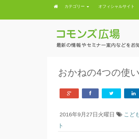
カテゴリー
オフィシャルサイト
おかねの4つの使
2016年9月27日火曜日
こど
ト