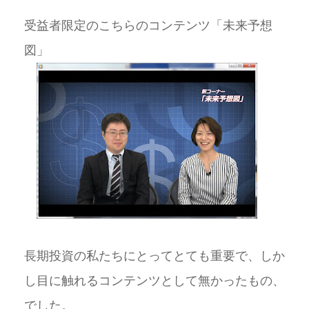
受益者限定のこちらのコンテンツ「未来予想
図」
長期投資の私たちにとってとても重要で、しか
し目に触れるコンテンツとして無かったもの、
でした。