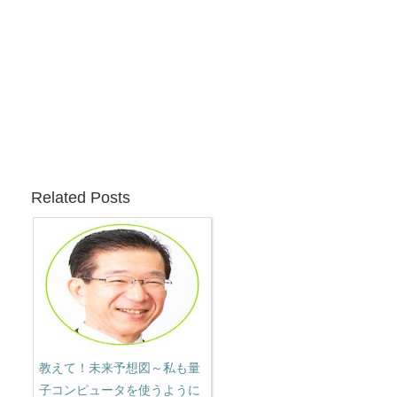
Related Posts
教えて！未来予想図～私も量
子コンピュータを使うように