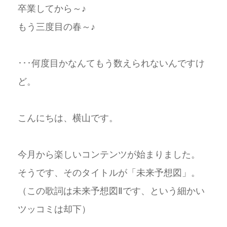
卒業してから～♪
もう三度目の春～♪
･･･何度目かなんてもう数えられないんですけ
ど。
こんにちは、横山です。
今月から楽しいコンテンツが始まりました。
そうです、そのタイトルが「未来予想図」。
（この歌詞は未来予想図Ⅱです、という細かい
ツッコミは却下）