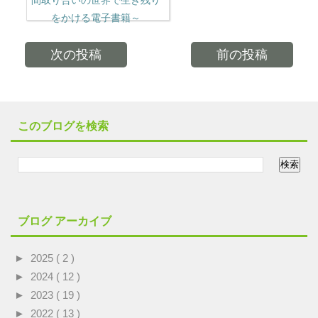
をかける電子書籍～
次の投稿
前の投稿
このブログを検索
ブログ アーカイブ
►
2025
( 2 )
►
2024
( 12 )
►
2023
( 19 )
►
2022
( 13 )