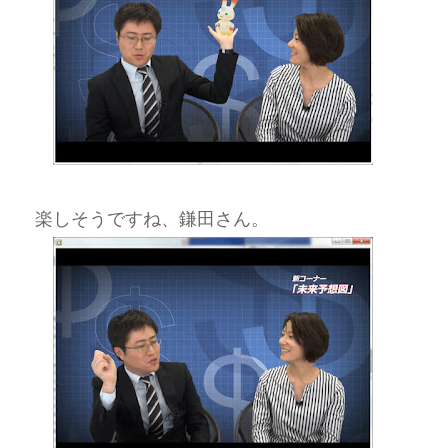
楽しそうですね、鎌田さん。