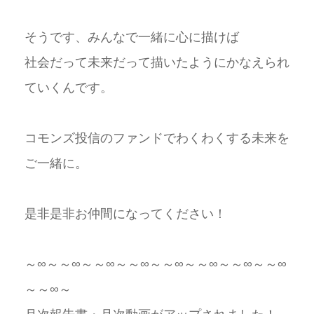
そうです、みんなで一緒に心に描けば
社会だって未来だって描いたようにかなえられ
ていくんです。
コモンズ投信のファンドでわくわくする未来を
ご一緒に。
是非是非お仲間になってください！
～∞～～∞～～∞～～∞～～∞～～∞～～∞～～∞
～～∞～