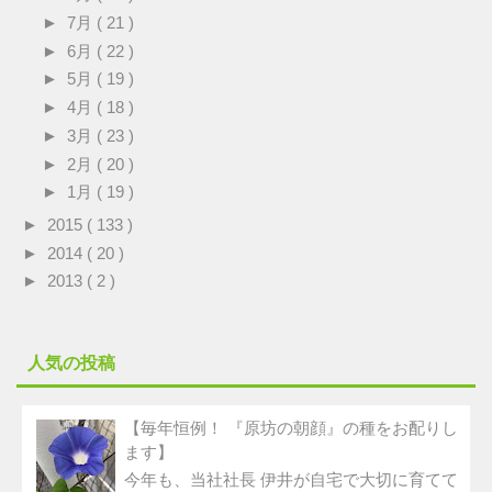
►
7月
( 21 )
►
6月
( 22 )
►
5月
( 19 )
►
4月
( 18 )
►
3月
( 23 )
►
2月
( 20 )
►
1月
( 19 )
►
2015
( 133 )
►
2014
( 20 )
►
2013
( 2 )
人気の投稿
【毎年恒例！ 『原坊の朝顔』の種をお配りし
ます】
今年も、当社社長 伊井が自宅で大切に育てて