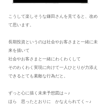
こうして楽しそうな鎌田さんを見てると、改め
て思います。
長期投資というのは社会やお客さまと一緒に未
来を描いて
社会やお客さまと一緒にわくわくして
そのわくわく実現に向けて一人ひとりが力添え
できるとても素敵な行為だと。
ずっと心に描く未来予想図は～♪
ほら 思ったとおりに かなえられてく～♪