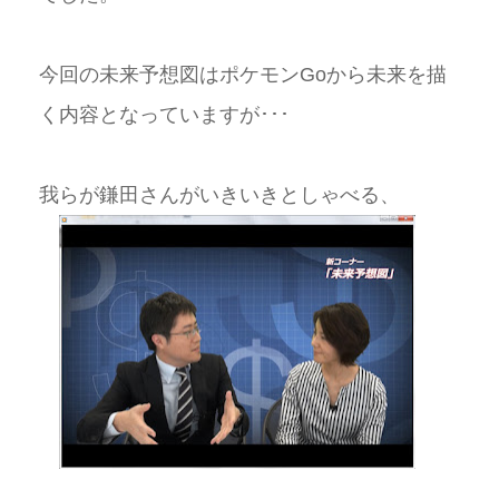
今回の未来予想図はポケモンGoから未来を描
く内容となっていますが･･･
我らが鎌田さんがいきいきとしゃべる、