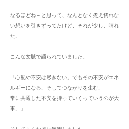
なるほどね～と思って、なんとなく煮え切れな
い想いを引きずってたけど、それが少し、晴れ
た。
こんな文脈で語られていました。
「心配や不安は尽きない。でもその不安がエネ
ルギーになる。そしてつながりを生む。
常に共通した不安を持っていくっていうのが大
事。」