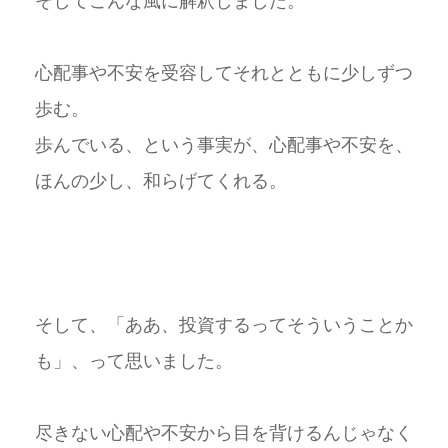
そしてこんな風に解釈しました。
心配事や不安を受容してそれとともに少しずつ
歩む。
歩んでいる、という事実が、心配事や不安を、
ほんの少し、和らげてくれる。
そして、「ああ、投資するってそういうことか
も」、って思いました。
尽きない心配や不安から目を背けるんじゃなく