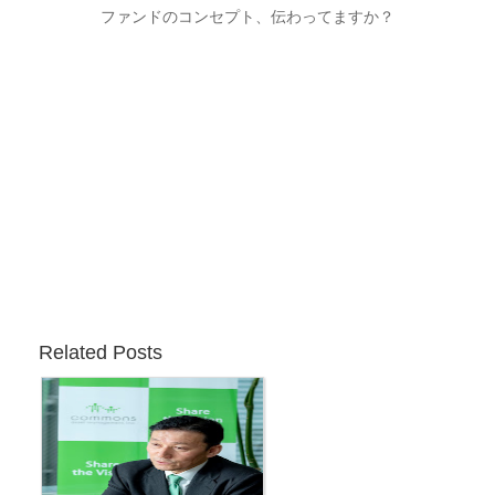
ファンドのコンセプト、伝わってますか？
Related Posts