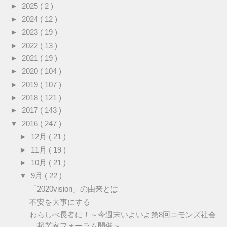
►
2025
( 2 )
►
2024
( 12 )
►
2023
( 19 )
►
2022
( 13 )
►
2021
( 19 )
►
2020
( 104 )
►
2019
( 107 )
►
2018
( 121 )
►
2017
( 143 )
▼
2016
( 247 )
►
12月
( 21 )
►
11月
( 19 )
►
10月
( 21 )
▼
9月
( 22 )
「2020vision」の由来とは
不安を大事にする
わらしべ長者に！～今週末いよいよ第8回コモンズ社会
起業家フォーラム開催～