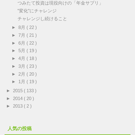
つみたて投資は現役向けの「年金サプリ」
”変化”にチャレンジ
チャレンジし続けること
►
8月
( 22 )
►
7月
( 21 )
►
6月
( 22 )
►
5月
( 19 )
►
4月
( 18 )
►
3月
( 23 )
►
2月
( 20 )
►
1月
( 19 )
►
2015
( 133 )
►
2014
( 20 )
►
2013
( 2 )
人気の投稿