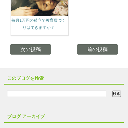
毎月1万円の積立で教育費づく
りはできますか？
次の投稿
前の投稿
このブログを検索
ブログ アーカイブ