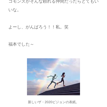
コモンズがそんな頼れる仲間だったらとてもい
いな。
よーし、がんばろう！！私。笑
福本でした～
新しいザ・2020ビジョンの表紙。