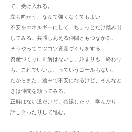
て、受け入れる。
立ち向かう、なんて強くなくてもよい。
不安をエネルギーにして、ちょっとだけ踏み出
してみる。共感しあえる仲間ともつながる。
そうやってコツコツ資産づくりをする。
資産づくりに正解はないし、始まりも、終わり
も、これでいいよ、っていうゴールもない。
だからまた、途中で不安になるけど、そんなと
きは仲間を頼ってみる。
正解はない道だけど、確認したり、学んだり。
話し合ったりして進む。