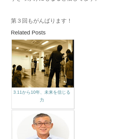
第３回もがんばります！
Related Posts
3.11から10年、未来を信じる
力