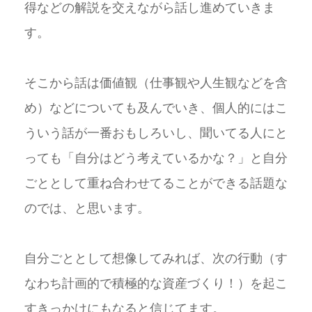
得などの解説を交えながら話し進めていきま
す。
そこから話は価値観（仕事観や人生観などを含
め）などについても及んでいき、個人的にはこ
ういう話が一番おもしろいし、聞いてる人にと
っても「自分はどう考えているかな？」と自分
ごととして重ね合わせてることができる話題な
のでは、と思います。
自分ごととして想像してみれば、次の行動（す
なわち計画的で積極的な資産づくり！）を起こ
すきっかけにもなると信じてます。