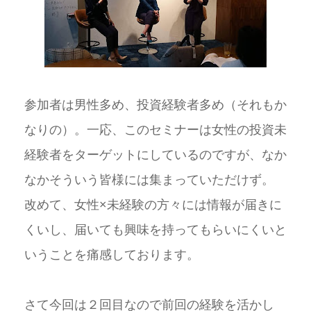
参加者は男性多め、投資経験者多め（それもか
なりの）。一応、このセミナーは女性の投資未
経験者をターゲットにしているのですが、なか
なかそういう皆様には集まっていただけず。
改めて、女性×未経験の方々には情報が届きに
くいし、届いても興味を持ってもらいにくいと
いうことを痛感しております。
さて今回は２回目なので前回の経験を活かし