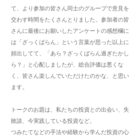
て、より参加の皆さん同士のグループで意見を
交わす時間をたくさんとりました。参加者の皆
さんに最後にお願いしたアンケートの感想欄に
は「ざっくばらん」という言葉が思った以上に
頻出してて、「あら？ざっくばらん過ぎたかし
ら？」と心配しましたが、総合評価は悪くな
く、皆さん楽しんでいただけたのかな、と思い
ます。
トークのお題は、私たちの投資との出会い、失
敗談、今実践している投資など。
つみたてなどの手法や経験から学んだ投資の心