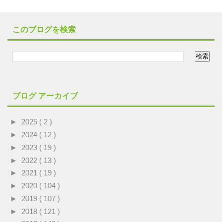
このブログを検索
ブログ アーカイブ
►
2025
( 2 )
►
2024
( 12 )
►
2023
( 19 )
►
2022
( 13 )
►
2021
( 19 )
►
2020
( 104 )
►
2019
( 107 )
►
2018
( 121 )