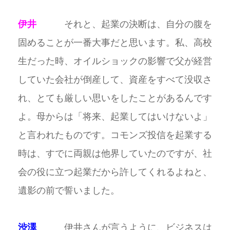
伊井
それと、起業の決断は、自分の腹を
固めることが一番大事だと思います。私、高校
生だった時、オイルショックの影響で父が経営
していた会社が倒産して、資産をすべて没収さ
れ、とても厳しい思いをしたことがあるんです
よ。母からは「将来、起業してはいけないよ」
と言われたものです。コモンズ投信を起業する
時は、すでに両親は他界していたのですが、社
会の役に立つ起業だから許してくれるよねと、
遺影の前で誓いました。
渋澤
伊井さんが言うように、ビジネスは