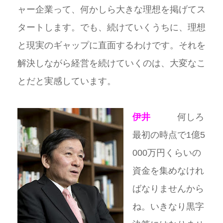
ャー企業って、何かしら大きな理想を掲げてス
タートします。でも、続けていくうちに、理想
と現実のギャップに直面するわけです。それを
解決しながら経営を続けていくのは、大変なこ
とだと実感しています。
伊井
何しろ
最初の時点で1億5
000万円くらいの
資金を集めなけれ
ばなりませんから
ね。いきなり黒字