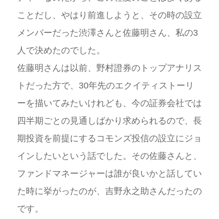
ことだし、やはり前進しようと、その時の設立
メンバーだった渋澤さんと佐藤明さん、私の3
人で決めたのでした。
佐藤明さんは以前、野村證券のトップアナリス
トだった方で、30年先のエクイティストーリ
ーを描いてみたいけれども、今の証券会社では
四半期ごとの見通しばかり求められるので、長
期投資を前提にするコモンズ投信の設立にジョ
インしたいという話でした。その佐藤さんと、
ファンドマネージャーは誰が良いかと話してい
た時に挙がったのが、吉野永之助さんだったの
です。