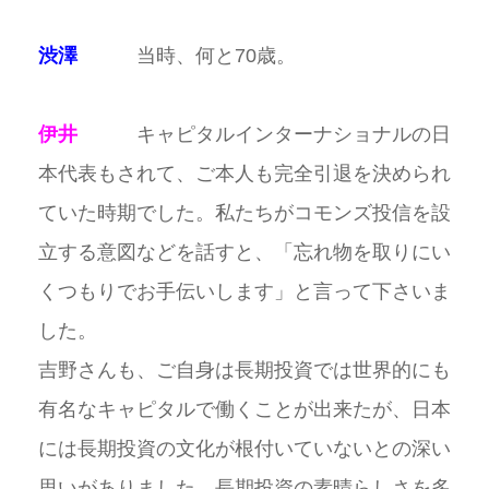
渋澤
当時、何と70歳。
伊井
キャピタルインターナショナルの日
本代表もされて、ご本人も完全引退を決められ
ていた時期でした。私たちがコモンズ投信を設
立する意図などを話すと、「忘れ物を取りにい
くつもりでお手伝いします」と言って下さいま
した。
吉野さんも、ご自身は長期投資では世界的にも
有名なキャピタルで働くことが出来たが、日本
には長期投資の文化が根付いていないとの深い
思いがありました。長期投資の素晴らしさを多