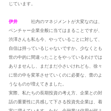
じています。
伊井
社内のマネジメントが大変なのは、
ベンチャー企業全般に当てはまることですが、
渋澤さんも私も今、やっていることに対して、
自信は持っているじゃないですか。少なくとも
世の中的に間違ったことをやっているわけでは
ありませんし、まだまだ小さいけれども、徐々
に世の中を変革させていくのに必要な、蕾のよ
うなものが増えてきました。
実際、私たちの長期投資の考え方、企業との対
話の重要性に共感して下さる投資先企業は、着
実に増えています。ただ、金融業は信用が何よ