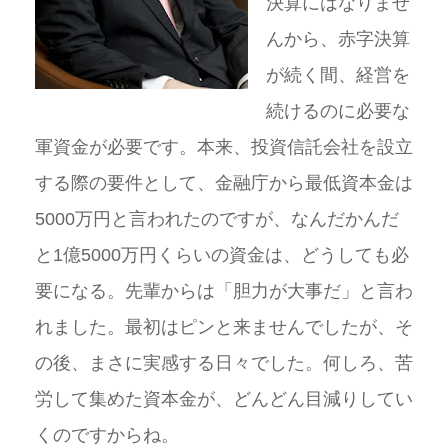
決算にはなりませ
んから、赤字決算
が続く間、経営を
続けるのに必要な
軍資金が必要です。本来、投資信託会社を設立
する際の要件として、金融庁から最低資本金は
5000万円と言われたのですが、なんだかんだ
と1億5000万円くらいの資金は、どうしても必
要になる。先輩からは「胆力が大事だ」と言わ
れました。最初はピンと来ませんでしたが、そ
の後、まさに実感する日々でした。何しろ、苦
労して集めた資本金が、どんどん目減りしてい
くのですからね。