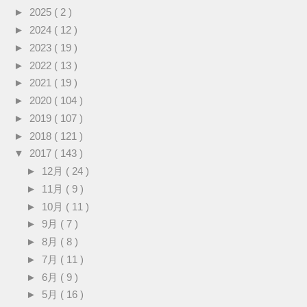
►
2025
( 2 )
►
2024
( 12 )
►
2023
( 19 )
►
2022
( 13 )
►
2021
( 19 )
►
2020
( 104 )
►
2019
( 107 )
►
2018
( 121 )
▼
2017
( 143 )
►
12月
( 24 )
►
11月
( 9 )
►
10月
( 11 )
►
9月
( 7 )
►
8月
( 8 )
►
7月
( 11 )
►
6月
( 9 )
►
5月
( 16 )