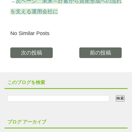
→
次ページ 未来～貯蓄から資産形成への流れ
を支える運用会社に
No Similar Posts
次の投稿
前の投稿
このブログを検索
ブログ アーカイブ