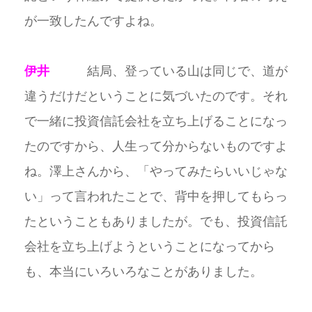
が一致したんですよね。
伊井
結局、登っている山は同じで、道が
違うだけだということに気づいたのです。それ
で一緒に投資信託会社を立ち上げることになっ
たのですから、人生って分からないものですよ
ね。澤上さんから、「やってみたらいいじゃな
い」って言われたことで、背中を押してもらっ
たということもありましたが。でも、投資信託
会社を立ち上げようということになってから
も、本当にいろいろなことがありました。