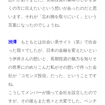
くの方に伝えたいという想いがあったのだと思
います。それが「忘れ物を取りにいく」という
言葉になったのでしょうね。
渋澤
もともとは出会い系サイト（笑）で出会
った我々でしたが、日本の金融を変えたいとい
う伊井さんの想いと、長期投資の魅力を知りそ
の世界にのめりこんだ私がその想いで作った会
社が「コモンズ投信」だった、ということです
ね。
こうしてメンバーが揃って会社を設立したので
すが、その後もまた色々と大変でした。ベンチ