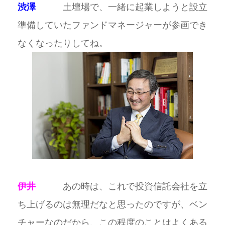
渋澤
土壇場で、一緒に起業しようと設立
準備していたファンドマネージャーが参画でき
なくなったりしてね。
伊井
あの時は、これで投資信託会社を立
ち上げるのは無理だなと思ったのですが、ベン
チャーなのだから、この程度のことはよくある