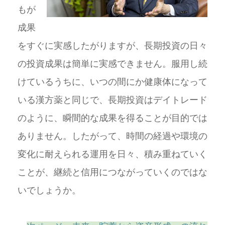
もが
成果
をすぐに実感したがりますが、長期投資の日々
の投資成果は簡単に実感できません。服用し続
けているうちに、いつの間にか健康体になって
いる漢方薬と同じで、長期投資はデイトレード
のように、瞬間的な成果を得ることが目的では
ありません。したがって、時間の経過や環境の
変化に耐えられる運用を日々、積み重ねていく
ことが、継続と信用につながっていくのではな
いでしょうか。