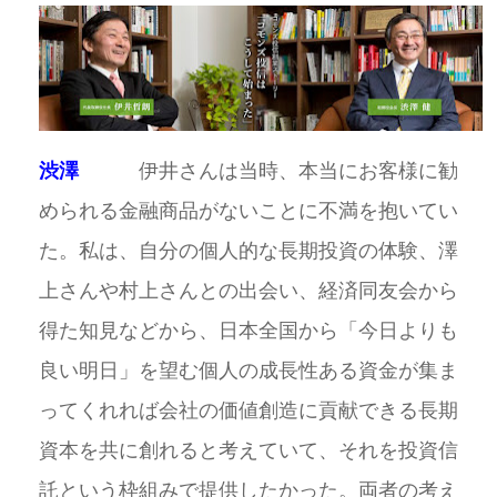
渋澤
伊井さんは当時、本当にお客様に勧
められる金融商品がないことに不満を抱いてい
た。私は、自分の個人的な長期投資の体験、澤
上さんや村上さんとの出会い、経済同友会から
得た知見などから、日本全国から「今日よりも
良い明日」を望む個人の成長性ある資金が集ま
ってくれれば会社の価値創造に貢献できる長期
資本を共に創れると考えていて、それを投資信
託という枠組みで提供したかった。両者の考え