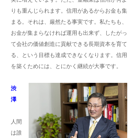
りも重んじられます。信用があるからお金も集
まる。それは、厳然たる事実です。私たちも、
お金が集まらなければ運用も出来ず、したがっ
て会社の価値創造に貢献できる長期資本を育て
る、という目標も達成できなくなります。信用
を築くためには、とにかく継続が大事です。
渋
澤
人間
は誰