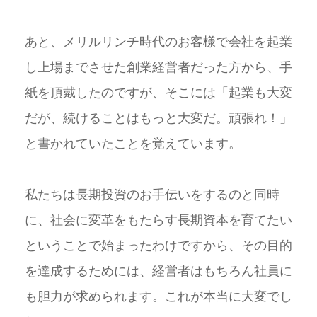
あと、メリルリンチ時代のお客様で会社を起業
し上場までさせた創業経営者だった方から、手
紙を頂戴したのですが、そこには「起業も大変
だが、続けることはもっと大変だ。頑張れ！」
と書かれていたことを覚えています。
私たちは長期投資のお手伝いをするのと同時
に、社会に変革をもたらす長期資本を育てたい
ということで始まったわけですから、その目的
を達成するためには、経営者はもちろん社員に
も胆力が求められます。これが本当に大変でし