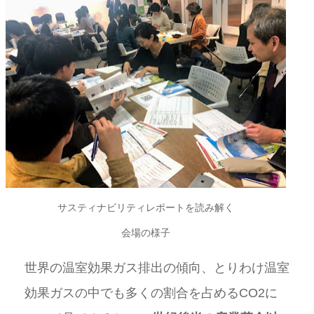
サスティナビリティレポートを読み解く
会場の様子
世界の温室効果ガス排出の傾向、とりわけ温室
効果ガスの中でも多くの割合を占めるCO2に