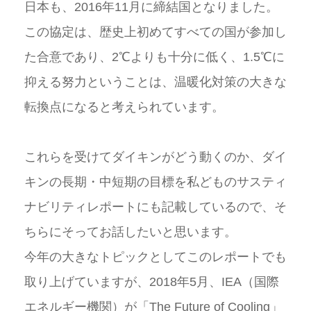
日本も、2016年11月に締結国となりました。
この協定は、歴史上初めてすべての国が参加し
た合意であり、2℃よりも十分に低く、1.5℃に
抑える努力ということは、温暖化対策の大きな
転換点になると考えられています。
これらを受けてダイキンがどう動くのか、ダイ
キンの長期・中短期の目標を私どものサスティ
ナビリティレポートにも記載しているので、そ
ちらにそってお話したいと思います。
今年の大きなトピックとしてこのレポートでも
取り上げていますが、2018年5月、IEA（国際
エネルギー機関）が「The Future of Cooling」