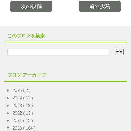
次の投稿
前の投稿
このブログを検索
ブログ アーカイブ
►
2025
( 2 )
►
2024
( 12 )
►
2023
( 19 )
►
2022
( 13 )
►
2021
( 19 )
▼
2020
( 104 )