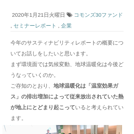
2020年1月21日火曜日
コモンズ30ファンド
,
セミナーレポート
,
企業
今年のサスティナビリティレポートの概要につ
いてお話しをしたいと思います。
まず環境面では気候変動、地球温暖化は今後ど
うなっていくのか。
ご存知のとおり、
地球温暖化は「温室効果ガ
ス」の排出増加によって従来放出されていた熱
が地上にとどまり起こって
いると考えられてい
ます。