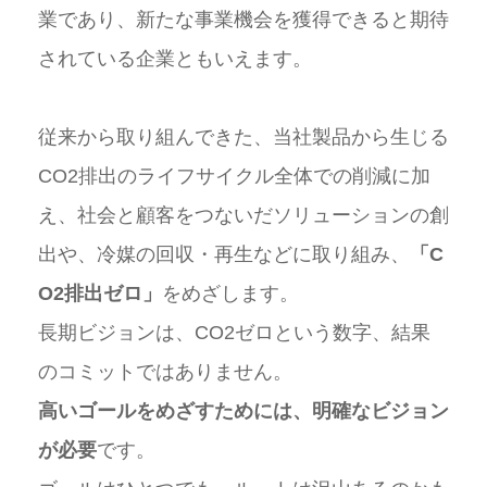
業であり、新たな事業機会を獲得できると期待
されている企業ともいえます。
従来から取り組んできた、当社製品から生じる
CO2排出のライフサイクル全体での削減に加
え、社会と顧客をつないだソリューションの創
出や、冷媒の回収・再生などに取り組み、
「C
O2排出ゼロ」
をめざします。
長期ビジョンは、CO2ゼロという数字、結果
のコミットではありません。
高いゴールをめざすためには、明確なビジョン
が必要
です。