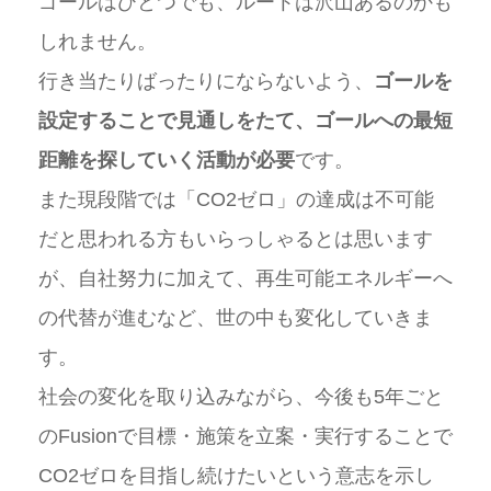
ゴールはひとつでも、ルートは沢山あるのかも
しれません。
行き当たりばったりにならないよう、
ゴールを
設定することで見通しをたて、ゴールへの最短
距離を探していく活動が必要
です。
また現段階では「CO2ゼロ」の達成は不可能
だと思われる方もいらっしゃるとは思います
が、自社努力に加えて、再生可能エネルギーへ
の代替が進むなど、世の中も変化していきま
す。
社会の変化を取り込みながら、今後も5年ごと
のFusionで目標・施策を立案・実行することで
CO2ゼロを目指し続けたいという意志を示し