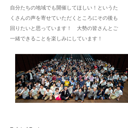
自分たちの地域でも開催してほしい！というた
くさんの声を寄せていただくところにその後も
回りたいと思っています！ 大勢の皆さんとご
一緒できることを楽しみにしています！