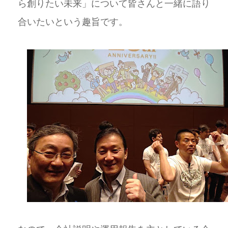
ら創りたい未来」について皆さんと一緒に語り
合いたいという趣旨です。