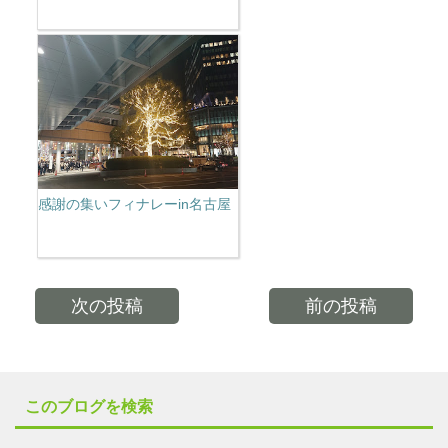
感謝の集いフィナレーin名古屋
次の投稿
前の投稿
このブログを検索