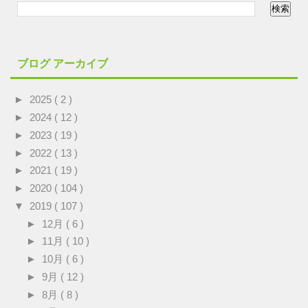
ブログ アーカイブ
►
2025
( 2 )
►
2024
( 12 )
►
2023
( 19 )
►
2022
( 13 )
►
2021
( 19 )
►
2020
( 104 )
▼
2019
( 107 )
►
12月
( 6 )
►
11月
( 10 )
►
10月
( 6 )
►
9月
( 12 )
►
8月
( 8 )