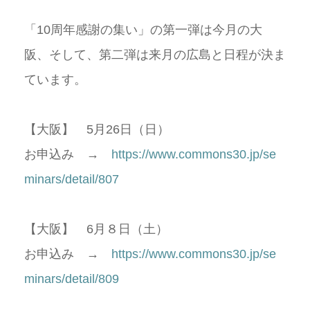
「10周年感謝の集い」の第一弾は今月の大
阪、そして、第二弾は来月の広島と日程が決ま
ています。
【大阪】 5月26日（日）
お申込み →
https://www.commons30.jp/se
minars/detail/807
【大阪】 6月８日（土）
お申込み →
https://www.commons30.jp/se
minars/detail/809