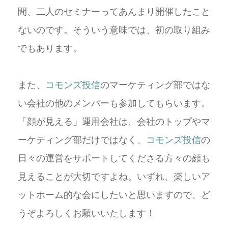
間、二人のセミナーってあんまり開催したこと
ないのです。そういう意味では、初の取り組み
でもあります。
また、
コモンズ投信
のマーケティング部ではな
い会社の他のメンバーも参加してもらいます。
「顔が見える」運用会社は、会社のトップやマ
ーケティング部だけではなく、
コモンズ投信
の
日々の運営をサポートしてくださる方々の顔も
見えることが大切ですよね。いずれ、楽しいア
ットホーム的な会にしたいと思いますので、ど
うぞよろしくお願いいたします！