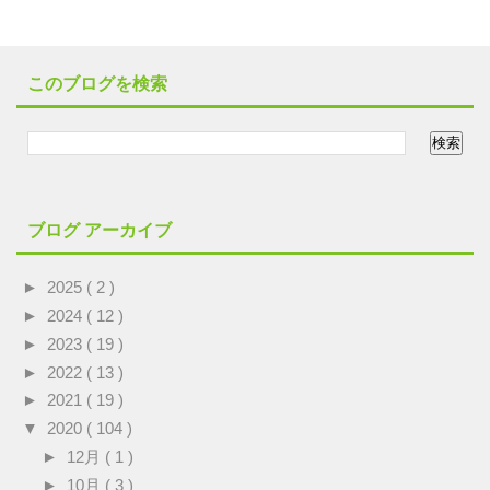
このブログを検索
ブログ アーカイブ
►
2025
( 2 )
►
2024
( 12 )
►
2023
( 19 )
►
2022
( 13 )
►
2021
( 19 )
▼
2020
( 104 )
►
12月
( 1 )
►
10月
( 3 )