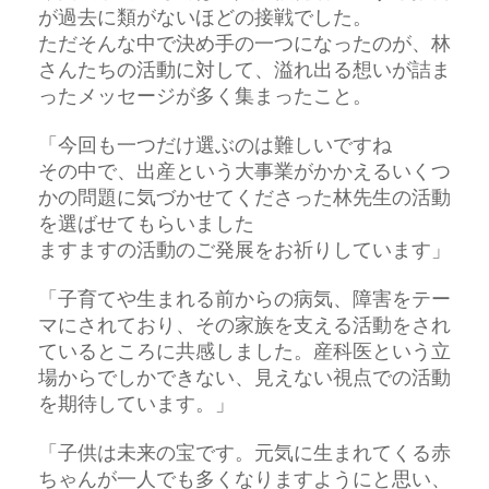
が過去に類がないほどの接戦でした。
ただそんな中で決め手の一つになったのが、林
さんたちの活動に対して、溢れ出る想いが詰ま
ったメッセージが多く集まったこと。
「今回も一つだけ選ぶのは難しいですね
その中で、出産という大事業がかかえるいくつ
かの問題に気づかせてくださった林先生の活動
を選ばせてもらいました
ますますの活動のご発展をお祈りしています」
「子育てや生まれる前からの病気、障害をテー
マにされており、その家族を支える活動をされ
ているところに共感しました。産科医という立
場からでしかできない、見えない視点での活動
を期待しています。」
「子供は未来の宝です。元気に生まれてくる赤
ちゃんが一人でも多くなりますようにと思い、