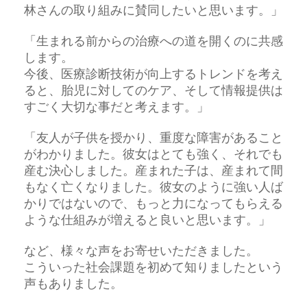
林さんの取り組みに賛同したいと思います。」
「生まれる前からの治療への道を開くのに共感
します。
今後、医療診断技術が向上するトレンドを考え
ると、胎児に対してのケア、そして情報提供は
すごく大切な事だと考えます。」
「友人が子供を授かり、重度な障害があること
がわかりました。彼女はとても強く、それでも
産む決心しました。産まれた子は、産まれて間
もなく亡くなりました。彼女のように強い人ば
かりではないので、もっと力になってもらえる
ような仕組みが増えると良いと思います。」
など、様々な声をお寄せいただきました。
こういった社会課題を初めて知りましたという
声もありました。