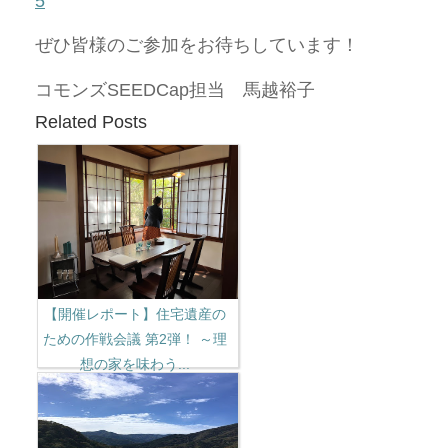
5
ぜひ皆様のご参加をお待ちしています！
コモンズSEEDCap担当 馬越裕子
Related Posts
【開催レポート】住宅遺産の
ための作戦会議 第2弾！ ～理
想の家を味わう...