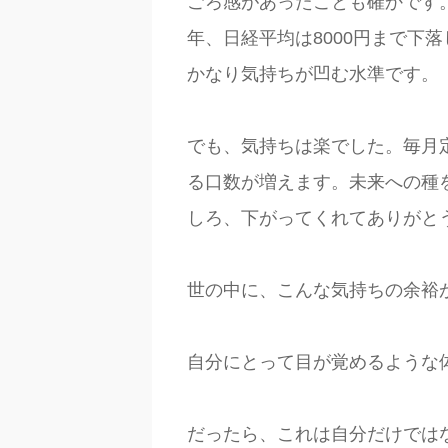
ごろ感があったことも確かです。
年、日経平均は8000円まで下
かなり気持ちが凹む水準です。
でも、気持ちは楽でした。毎月
る口数が増えます。未来への種
しろ、下がってくれてありがと
世の中に、こんな気持ちの余裕
自分にとって目が覚めるような
だったら、これは自分だけでは