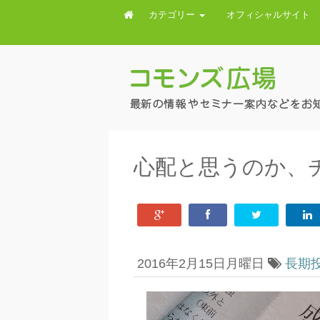
カテゴリー
オフィシャルサイト
心配と思うのか、
2016年2月15日月曜日
長期