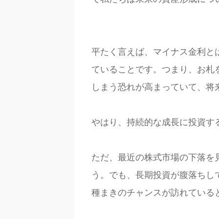
平たく言えば、マイナス金利と
ていることです。つまり、お札
しまう恐れが高まっていて、将
やはり、持続的な成長に投資す
ただ、最近の株式市場の下落を
う。でも、長期投資が腹落ちし
種まきのチャンスが訪れている