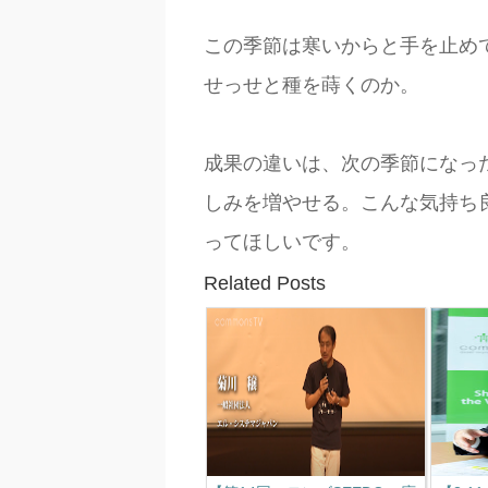
この季節は寒いからと手を止め
せっせと種を蒔くのか。
成果の違いは、次の季節になっ
しみを増やせる。こんな気持ち
ってほしいです。
Related Posts