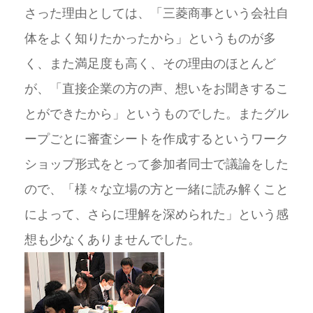
さった理由としては、「三菱商事という会社自
体をよく知りたかったから」というものが多
く、また満足度も高く、その理由のほとんど
が、「直接企業の方の声、想いをお聞きするこ
とができたから」というものでした。またグル
ープごとに審査シートを作成するというワーク
ショップ形式をとって参加者同士で議論をした
ので、「様々な立場の方と一緒に読み解くこと
によって、さらに理解を深められた」という感
想も少なくありませんでした。