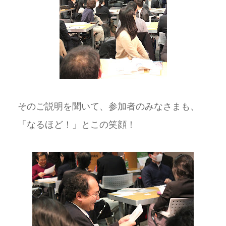
そのご説明を聞いて、参加者のみなさまも、
「なるほど！」とこの笑顔！