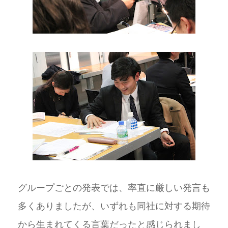
グループごとの発表では、率直に厳しい発言も
多くありましたが、いずれも同社に対する期待
から生まれてくる言葉だったと感じられまし