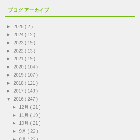
ブログ アーカイブ
►
2025
( 2 )
►
2024
( 12 )
►
2023
( 19 )
►
2022
( 13 )
►
2021
( 19 )
►
2020
( 104 )
►
2019
( 107 )
►
2018
( 121 )
►
2017
( 143 )
▼
2016
( 247 )
►
12月
( 21 )
►
11月
( 19 )
►
10月
( 21 )
►
9月
( 22 )
►
8月
( 22 )