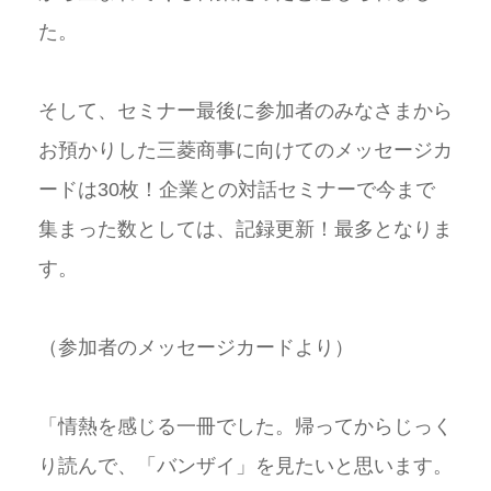
た。
そして、セミナー最後に参加者のみなさまから
お預かりした三菱商事に向けてのメッセージカ
ードは
30
枚！企業との対話セミナーで今まで
集まった数としては、記録更新！最多となりま
す。
（参加者のメッセージカードより）
「情熱を感じる一冊でした。帰ってからじっく
り読んで、「バンザイ」を見たいと思います。