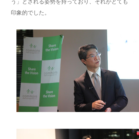
う」とされる姿勢を持っており、それがとても
印象的でした。