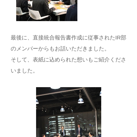
最後に、直接統合報告書作成に従事されたIR部
のメンバーからもお話いただきました。
そして、表紙に込められた想いもご紹介くださ
いました。