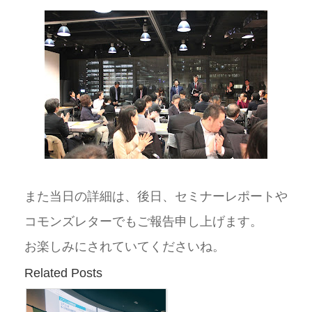
また当日の詳細は、後日、セミナーレポートや
コモンズレターでもご報告申し上げます。
お楽しみにされていてくださいね。
Related Posts