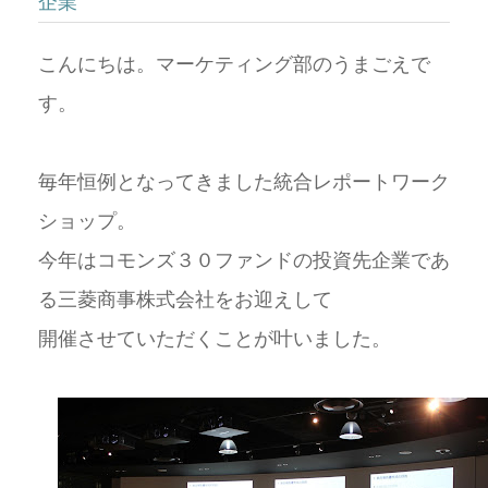
企業
こんにちは。マーケティング部のうまごえで
す。
毎年恒例となってきました統合レポートワーク
ショップ。
今年はコモンズ３０ファンドの投資先企業であ
る三菱商事株式会社をお迎えして
開催させていただくことが叶いました。