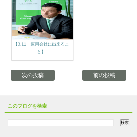
【3.11 運用会社に出来るこ
と】
次の投稿
前の投稿
このブログを検索