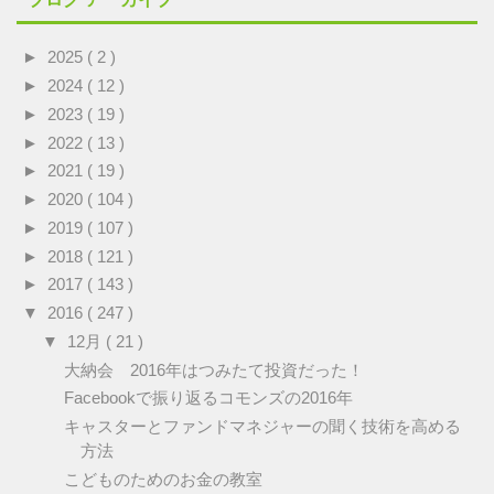
►
2025
( 2 )
►
2024
( 12 )
►
2023
( 19 )
►
2022
( 13 )
►
2021
( 19 )
►
2020
( 104 )
►
2019
( 107 )
►
2018
( 121 )
►
2017
( 143 )
▼
2016
( 247 )
▼
12月
( 21 )
大納会 2016年はつみたて投資だった！
Facebookで振り返るコモンズの2016年
キャスターとファンドマネジャーの聞く技術を高める
方法
こどものためのお金の教室