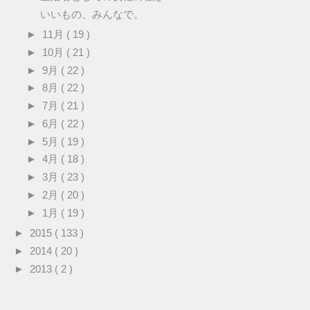
いいもの、みんなで。
►
11月
( 19 )
►
10月
( 21 )
►
9月
( 22 )
►
8月
( 22 )
►
7月
( 21 )
►
6月
( 22 )
►
5月
( 19 )
►
4月
( 18 )
►
3月
( 23 )
►
2月
( 20 )
►
1月
( 19 )
►
2015
( 133 )
►
2014
( 20 )
►
2013
( 2 )