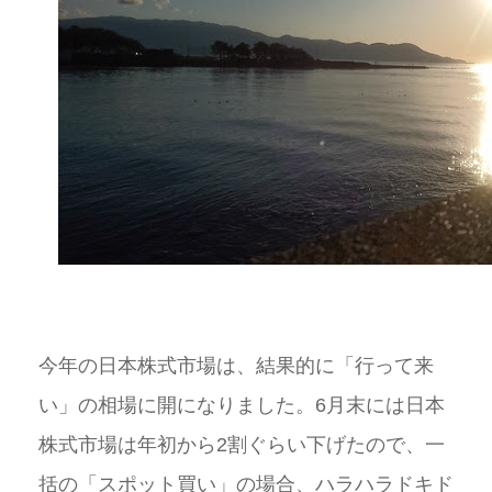
今年の日本株式市場は、結果的に「行って来
い」の相場に開になりました。6月末には日本
株式市場は年初から2割ぐらい下げたので、一
括の「スポット買い」の場合、ハラハラドキド