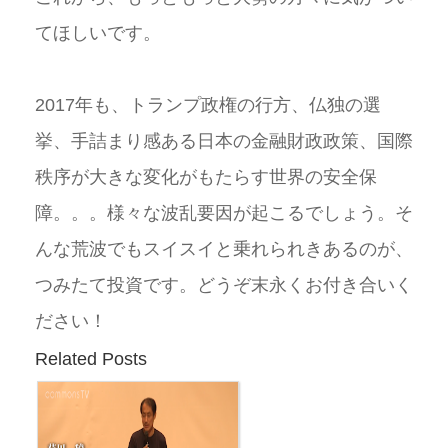
てほしいです。
2017年も、トランプ政権の行方、仏独の選
挙、手詰まり感ある日本の金融財政政策、国際
秩序が大きな変化がもたらす世界の安全保
障。。。様々な波乱要因が起こるでしょう。そ
んな荒波でもスイスイと乗れられきあるのが、
つみたて投資です。どうぞ末永くお付き合いく
ださい！
Related Posts