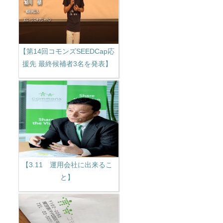
【第14回コモンズSEEDCap応
援先 最終候補者3名を発表】
【3.11 運用会社に出来るこ
と】