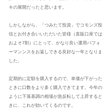
キの展開だったと思います。
しかしながら、「つみたて投資」でコモンズ投
信とお付き合いいただいた皆様（直販口座では
およそ7割）にとって、かなり良い運用パフォ
ーマンンスをお返しできる良好な一年となりま
した。
定期的に定額を購入するので、単価が下がった
ときに口数をより多く購入できてます。今年の
ように下落基調の相場が急反転して上昇すると
きに、これが効いてくるのです。