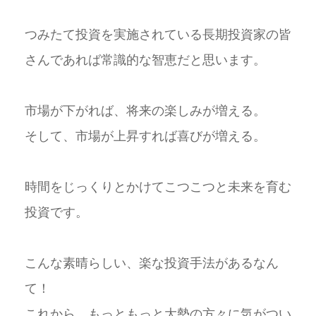
つみたて投資を実施されている長期投資家の皆
さんであれば常識的な智恵だと思います。
市場が下がれば、将来の楽しみが増える。
そして、市場が上昇すれば喜びが増える。
時間をじっくりとかけてこつこつと未来を育む
投資です。
こんな素晴らしい、楽な投資手法があるなん
て！
これから、もっともっと大勢の方々に気がつい