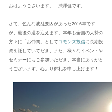
おはようございます。 渋澤健です。
さて、色んな波乱要因があった2016年です
が、最後の週を迎えます。本年も全国の大勢の
方々に「お仲間」として
コモンズ投信
に長期投
資を託していてだき、また、様々なイベントや
セミナーにもご参加いただき、本当にありがと
うございます。心より御礼を申し上げます！