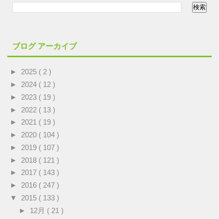
ブログ アーカイブ
►
2025
( 2 )
►
2024
( 12 )
►
2023
( 19 )
►
2022
( 13 )
►
2021
( 19 )
►
2020
( 104 )
►
2019
( 107 )
►
2018
( 121 )
►
2017
( 143 )
►
2016
( 247 )
▼
2015
( 133 )
►
12月
( 21 )