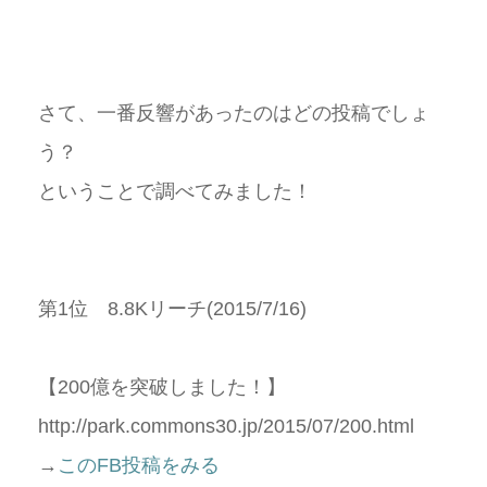
さて、一番反響があったのはどの投稿でしょ
う？
ということで調べてみました！
第1位 8.8Kリーチ(2015/7/16)
【200億を突破しました！】
http://park.commons30.jp/2015/07/200.html
→
このFB投稿をみる