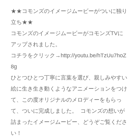
★★コモンズのイメージムービーがついに独り
立ち★★
コモンズのイメージムービーがコモンズTVに
アップされました。
コチラをクリック→http://youtu.be/hTzUu7hoZ
8g
ひとつひとつ丁寧に言葉を選び、親しみやすい
絵に生き生き動くようなアニメーションをつけ
て、この度オリジナルのメロディーをもらっ
て、ついに完成しました。 コモンズの想いが
詰まったイメージムービー、どうぞご覧くださ
い！