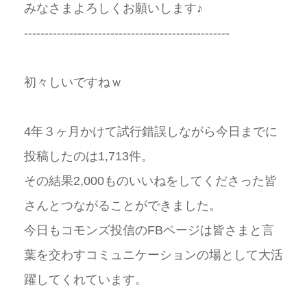
みなさまよろしくお願いします♪
--------------------------------------------------
初々しいですねｗ
4年３ヶ月かけて試行錯誤しながら今日までに
投稿したのは1,713件。
その結果2,000ものいいねをしてくださった皆
さんとつながることができました。
今日もコモンズ投信のFBページは皆さまと言
葉を交わすコミュニケーションの場として大活
躍してくれています。