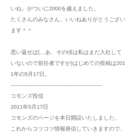
いね」がついに2000を越えました。
たくさんのみなさん、いいねありがとうござい
ます＾＾
思い返せば(…あ、その頃は私はまだ入社して
いないので前任者ですが)はじめての投稿は201
1年の5月17日。
--------------------------------------------------
コモンズ投信
2011年5月17日
コモンズのページを本日開設いたしました。
これからコツコツ情報発信していきますので、