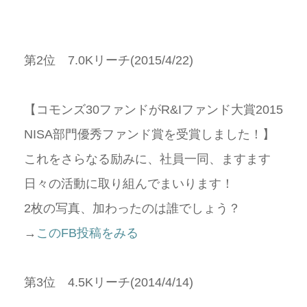
第2位 7.0Kリーチ(2015/4/22)
【コモンズ30ファンドがR&Iファンド大賞2015
NISA部門優秀ファンド賞を受賞しました！】
これをさらなる励みに、社員一同、ますます
日々の活動に取り組んでまいります！
2枚の写真、加わったのは誰でしょう？
→
このFB投稿をみる
第3位 4.5Kリーチ(2014/4/14)