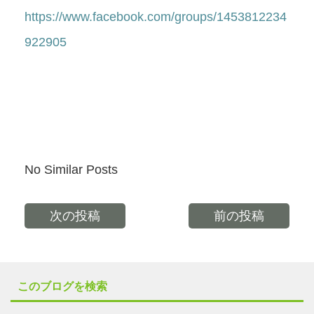
https://www.facebook.com/groups/1453812234
922905
No Similar Posts
次の投稿
前の投稿
このブログを検索