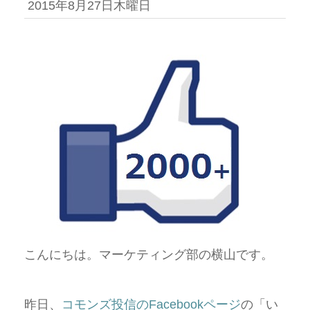
2015年8月27日木曜日
こんにちは。マーケティング部の横山です。
昨日、
コモンズ投信のFacebookページ
の「い