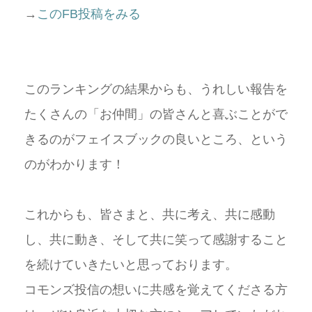
→
このFB投稿をみる
このランキングの結果からも、うれしい報告を
たくさんの「お仲間」の皆さんと喜ぶことがで
きるのがフェイスブックの良いところ、という
のがわかります！
これからも、皆さまと、共に考え、共に感動
し、共に動き、そして共に笑って感謝すること
を続けていきたいと思っております。
コモンズ投信の想いに共感を覚えてくださる方