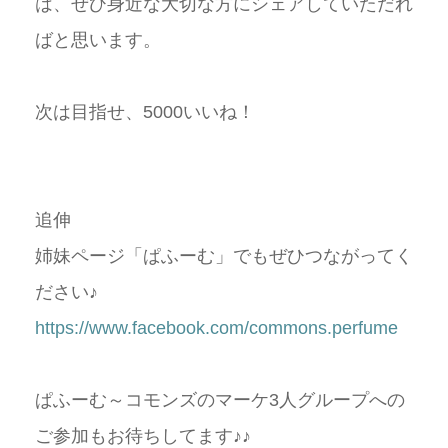
は、ぜひ身近な大切な方にシェアしていただれ
ばと思います。
次は目指せ、5000いいね！
追伸
姉妹ページ「ぱふーむ」でもぜひつながってく
ださい♪
https://www.facebook.com/commons.perfume
ぱふーむ～コモンズのマーケ3人グループへの
ご参加もお待ちしてます♪♪