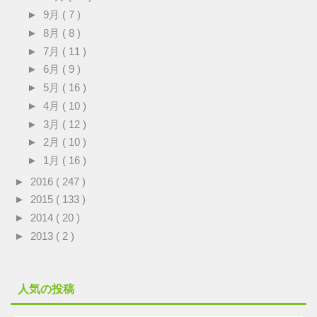
►
9月
( 7 )
►
8月
( 8 )
►
7月
( 11 )
►
6月
( 9 )
►
5月
( 16 )
►
4月
( 10 )
►
3月
( 12 )
►
2月
( 10 )
►
1月
( 16 )
►
2016
( 247 )
►
2015
( 133 )
►
2014
( 20 )
►
2013
( 2 )
人気の投稿