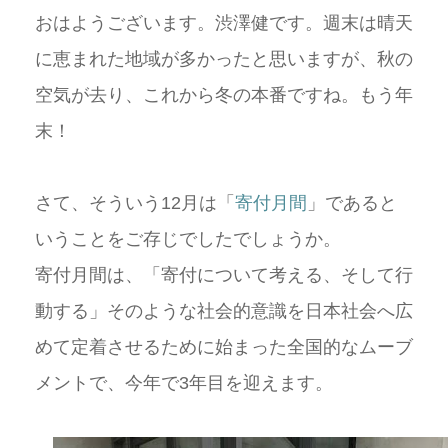
おはようございます。渋澤健です。週末は晴天
に恵まれた地域が多かったと思いますが、秋の
空気が去り、これから冬の本番ですね。もう年
末！
さて、そういう12月は「
寄付月間
」であると
いうことをご存じでしたでしょうか。
寄付月間は、「寄付について考える、そして行
動する」そのような社会的意識を日本社会へ広
めて定着させるために始まった全国的なムーブ
メントで、今年で3年目を迎えます。