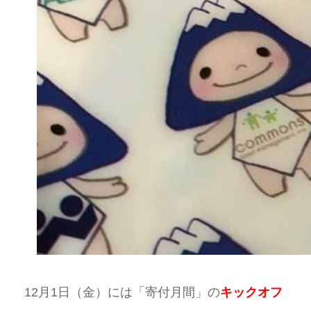
12月1日（金）には「寄付月間」の
キックオフ