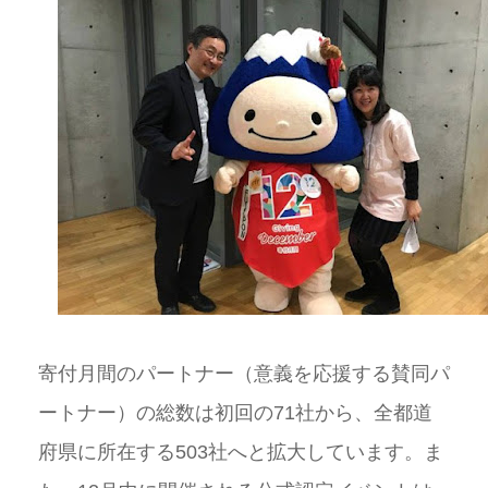
寄付月間のパートナー（意義を応援する賛同パ
ートナー）の総数は初回の71社から、全都道
府県に所在する503社へと拡大しています。ま