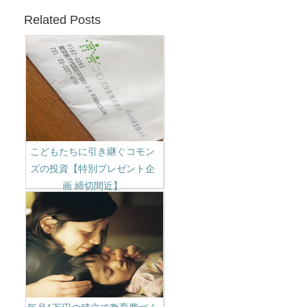
Related Posts
こどもたちに引き継ぐコモン
ズの投資【特別プレゼント企
画 締切間近】