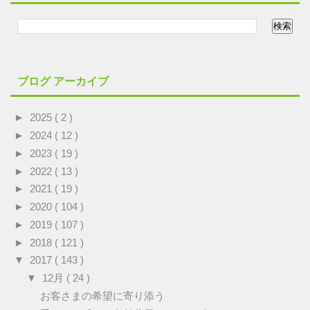
ブログ アーカイブ
►
2025
( 2 )
►
2024
( 12 )
►
2023
( 19 )
►
2022
( 13 )
►
2021
( 19 )
►
2020
( 104 )
►
2019
( 107 )
►
2018
( 121 )
▼
2017
( 143 )
▼
12月
( 24 )
お客さまの希望に寄り添う